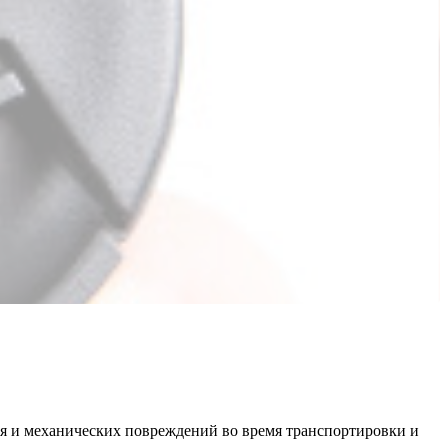
ния и механических повреждений во время транспортировки и