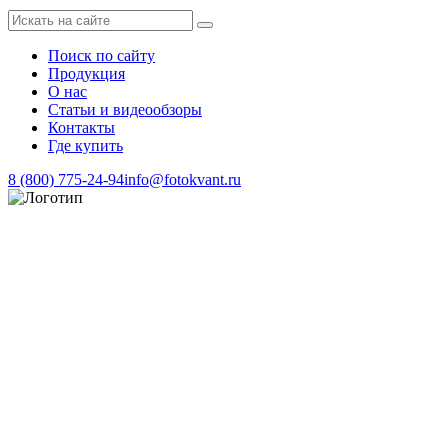
Поиск по сайту
Продукция
О нас
Статьи и видеообзоры
Контакты
Где купить
8 (800) 775-24-94
info@fotokvant.ru