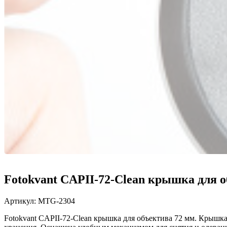
Fotokvant CAPII-72-Clean крышка для 
Артикул:
MTG-2304
Fotokvant CAPII-72-Clean крышка для объектива 72 мм. Крышка