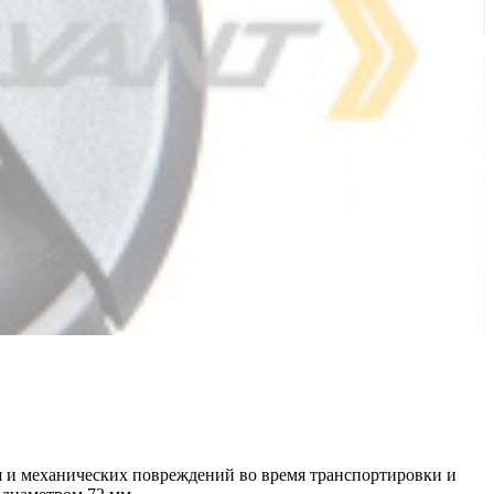
ия и механических повреждений во время транспортировки и