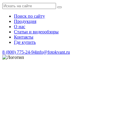
Поиск по сайту
Продукция
О нас
Статьи и видеообзоры
Контакты
Где купить
8 (800) 775-24-94
info@fotokvant.ru