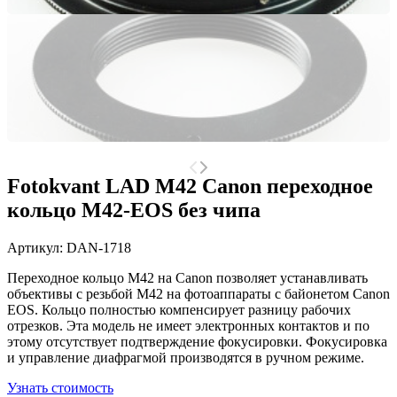
Fotokvant LAD M42 Canon переходное
кольцо M42-EOS без чипа
Артикул:
DAN-1718
Переходное кольцо M42 на Canon позволяет устанавливать
объективы с резьбой М42 на фотоаппараты с байонетом Canon
EOS. Кольцо полностью компенсирует разницу рабочих
отрезков. Эта модель не имеет электронных контактов и по
этому отсутствует подтверждение фокусировки. Фокусировка
и управление диафрагмой производятся в ручном режиме.
Узнать стоимость