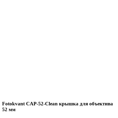
Fotokvant CAP-52-Clean крышка для объектива
52 мм