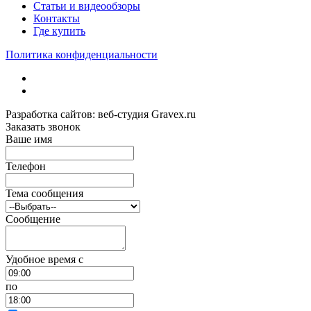
Статьи и видеообзоры
Контакты
Где купить
Политика конфиденциальности
Разработка сайтов: веб-студия Gravex.ru
Заказать звонок
Ваше имя
Телефон
Тема сообщения
Сообщение
Удобное время c
по