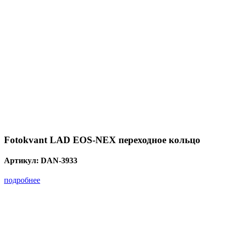
Fotokvant LAD EOS-NEX переходное кольцо
Артикул:
DAN-3933
подробнее