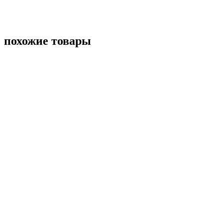
похожие товары