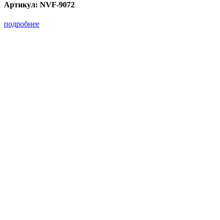
Артикул:
NVF-9072
подробнее