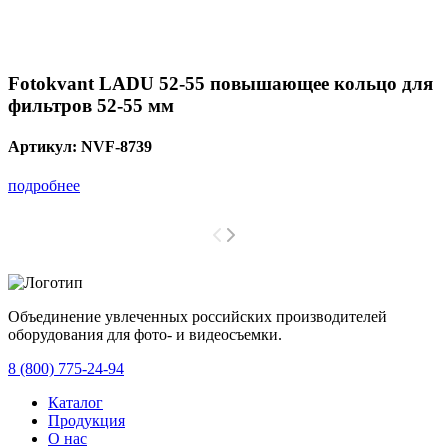
Fotokvant LADU 52-55 повышающее кольцо для
фильтров 52-55 мм
Артикул:
NVF-8739
подробнее
Объединение увлеченных российских производителей
оборудования для фото- и видеосъемки.
с 2008 года.
8 (800) 775-24-94
Каталог
Продукция
О нас