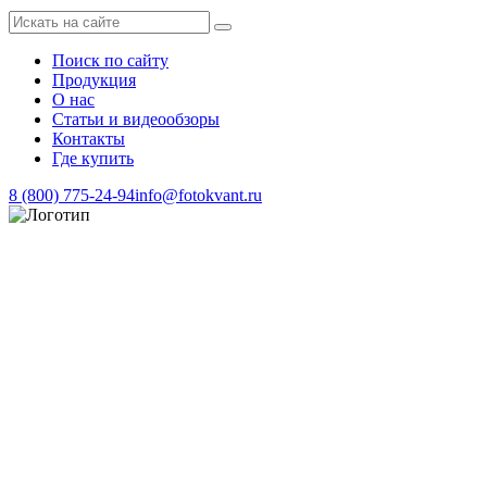
Поиск по сайту
Продукция
О нас
Статьи и видеообзоры
Контакты
Где купить
8 (800) 775-24-94
info@fotokvant.ru