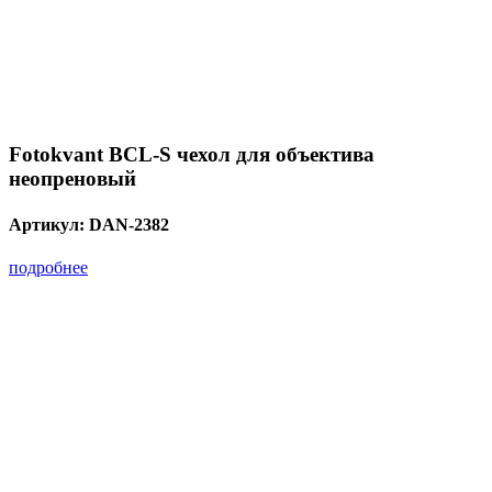
Fotokvant BCL-S чехол для объектива
неопреновый
Артикул:
DAN-2382
подробнее