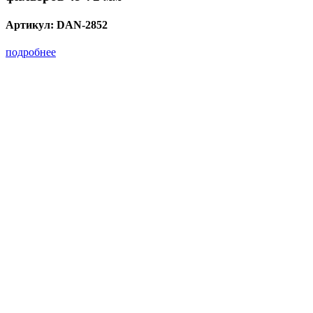
Артикул:
DAN-2852
подробнее