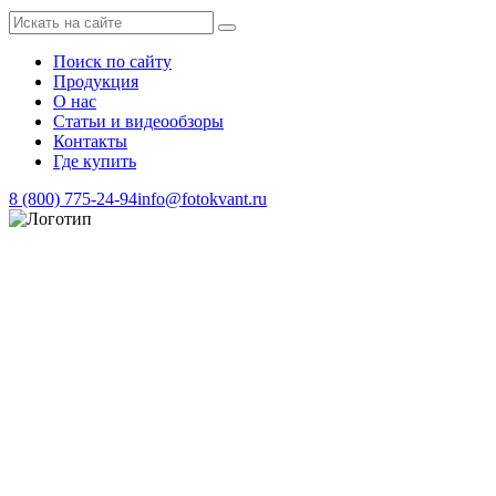
Поиск по сайту
Продукция
О нас
Статьи и видеообзоры
Контакты
Где купить
8 (800) 775-24-94
info@fotokvant.ru