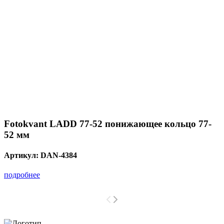
Fotokvant LADD 77-52 понижающее кольцо 77-
52 мм
Артикул:
DAN-4384
подробнее