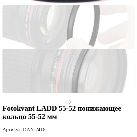
Fotokvant LADD 55-52 понижающее
кольцо 55-52 мм
Артикул:
DAN-2416