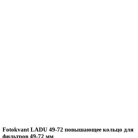
Fotokvant LADU 49-72 повышающее кольцо для
фильтров 49-72 мм