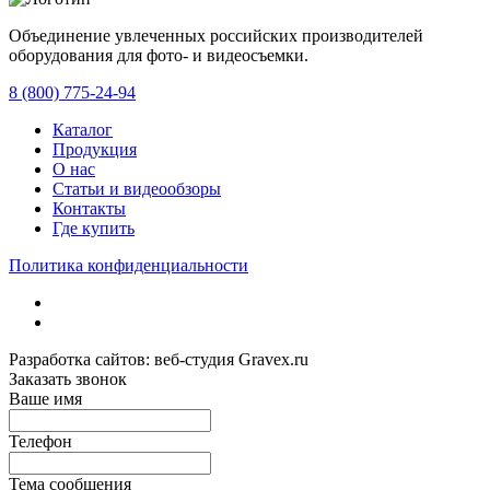
Объединение увлеченных российских производителей
оборудования для фото- и видеосъемки.
с 2008 года.
8 (800) 775-24-94
Каталог
Продукция
О нас
Статьи и видеообзоры
Контакты
Где купить
Политика конфиденциальности
Разработка сайтов: веб-студия Gravex.ru
Заказать звонок
Ваше имя
Телефон
Тема сообщения