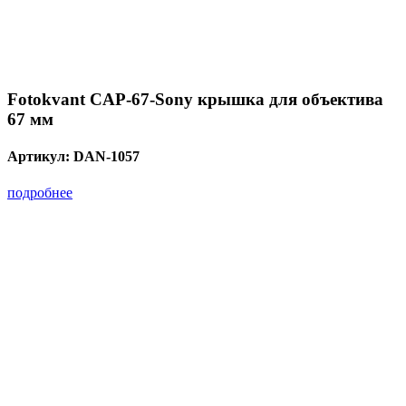
Fotokvant CAP-67-Sony крышка для объектива
67 мм
Артикул:
DAN-1057
подробнее