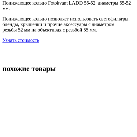
Понижающее кольцо Fotokvant LADD 55-52, диаметры 55-52
мм.
Понижающее кольцо позволяет использовать светофильтры,
бленды, крышечки и прочие аксессуары с диаметром
резьбы 52 мм на объективах с резьбой 55 мм.
Узнать стоимость
похожие товары