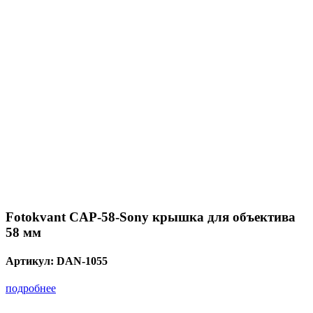
Fotokvant CAP-58-Sony крышка для объектива
58 мм
Артикул:
DAN-1055
подробнее