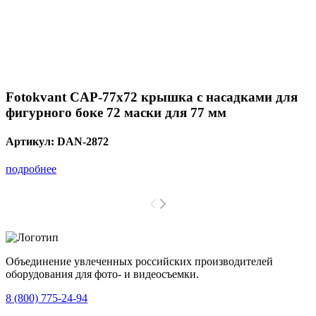
Fotokvant CAP-77х72 крышка с насадками для
фигурного боке 72 маски для 77 мм
Артикул:
DAN-2872
подробнее
Объединение увлеченных российских производителей
оборудования для фото- и видеосъемки.
с 2008 года.
8 (800) 775-24-94