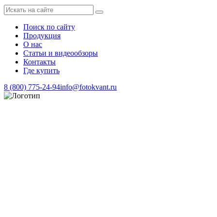
Поиск по сайту
Продукция
О нас
Статьи и видеообзоры
Контакты
Где купить
8 (800) 775-24-94
info@fotokvant.ru