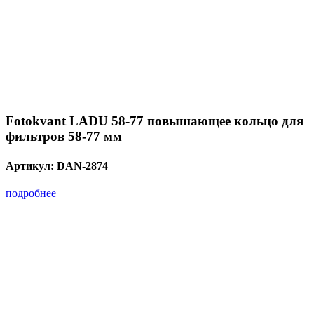
Fotokvant LADU 58-77 повышающее кольцо для
фильтров 58-77 мм
Артикул:
DAN-2874
подробнее