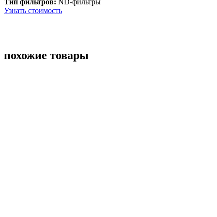
Тип фильтров:
ND-фильтры
Узнать стоимость
похожие товары