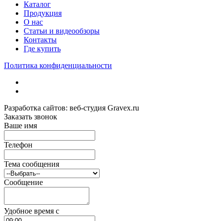
Каталог
Продукция
О нас
Статьи и видеообзоры
Контакты
Где купить
Политика конфиденциальности
Разработка сайтов: веб-студия Gravex.ru
Заказать звонок
Ваше имя
Телефон
Тема сообщения
Сообщение
Удобное время c