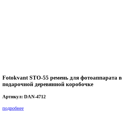
Fotokvant STO-55 ремень для фотоаппарата в
подарочной деревянной коробочке
Артикул:
DAN-4712
подробнее