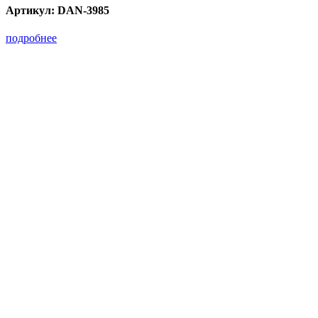
Артикул:
DAN-3985
подробнее