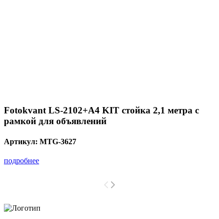
Fotokvant LS-2102+A4 KIT стойка 2,1 метра с
рамкой для объявлений
Артикул:
MTG-3627
подробнее