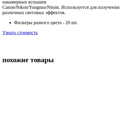
накамерных вспышек
Canon/Nikon/Yongnuo/Nissin. Используется для получения
различных световых эффектов.
Фильтры разного цвета - 20 шт.
Узнать стоимость
похожие товары