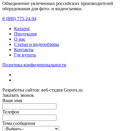
Объединение увлеченных российских производителей
оборудования для фото- и видеосъемки.
с 2008 года.
8 (800) 775-24-94
Каталог
Продукция
О нас
Статьи и видеообзоры
Контакты
Где купить
Политика конфиденциальности
Разработка сайтов: веб-студия Gravex.ru
Заказать звонок
Ваше имя
Телефон
Тема сообщения