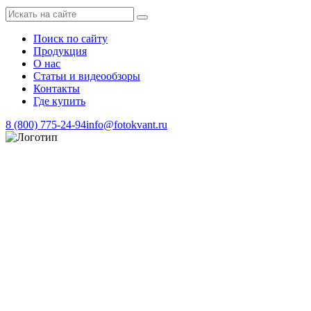
Поиск по сайту
Продукция
О нас
Статьи и видеообзоры
Контакты
Где купить
8 (800) 775-24-94
info@fotokvant.ru