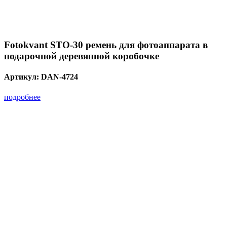
Fotokvant STO-30 ремень для фотоаппарата в
подарочной деревянной коробочке
Артикул:
DAN-4724
подробнее