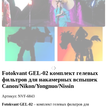
Fotokvant GEL-02 комплект гелевых
фильтров для накамерных вспышек
Canon/Nikon/Yongnuo/Nissin
Артикул:
NVF-6843
Fotokvant GEL-02
– комплект гелевых фильтров для