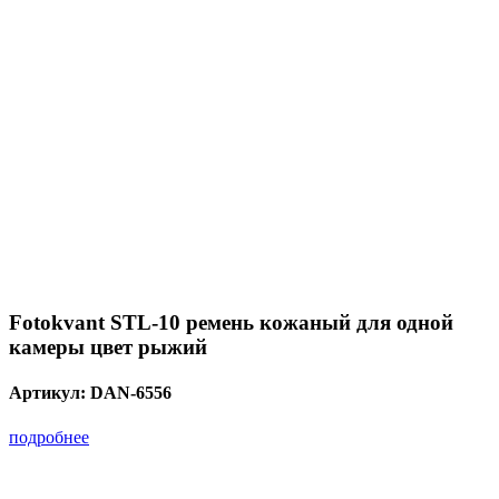
Fotokvant STL-10 ремень кожаный для одной
камеры цвет рыжий
Артикул:
DAN-6556
подробнее