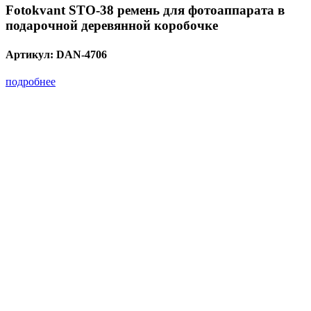
Fotokvant STO-38 ремень для фотоаппарата в
подарочной деревянной коробочке
Артикул:
DAN-4706
подробнее