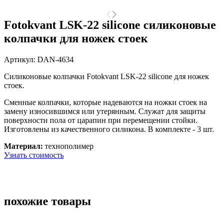
Fotokvant LSK-22 silicone силиконовые
колпачки для ножек стоек
Артикул:
DAN-4634
Силиконовые колпачки Fotokvant LSK-22 silicone для ножек
стоек.
Сменные колпачки, которые надеваются на ножки стоек на
замену износившимся или утерянным. Служат для защиты
поверхности пола от царапин при перемещении стойки.
Изготовлены из качественного силикона. В комплекте - 3 шт.
Материал:
технополимер
Узнать стоимость
похожие товары