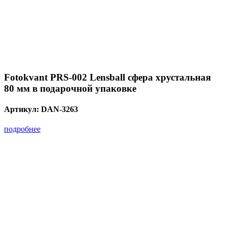
Fotokvant PRS-002 Lensball сфера хрустальная
80 мм в подарочной упаковке
Артикул:
DAN-3263
подробнее