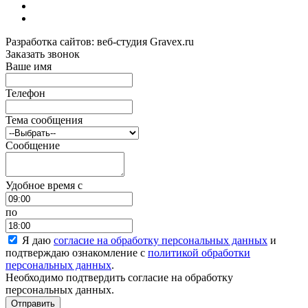
Разработка сайтов: веб-студия Gravex.ru
Заказать звонок
Ваше имя
Телефон
Тема сообщения
Сообщение
Удобное время c
по
Я даю
согласие на обработку персональных данных
и
подтверждаю ознакомление с
политикой обработки
персональных данных
.
Необходимо подтвердить согласие на обработку
персональных данных.
Отправить