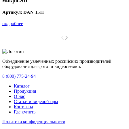
микро-SD
Артикул:
DAN-1511
подробнее
Объединение увлеченных российских производителей
оборудования для фото- и видеосъемки.
с 2008 года.
8 (800) 775-24-94
Каталог
Продукция
О нас
Статьи и видеообзоры
Контакты
Где купить
Политика конфиденциальности