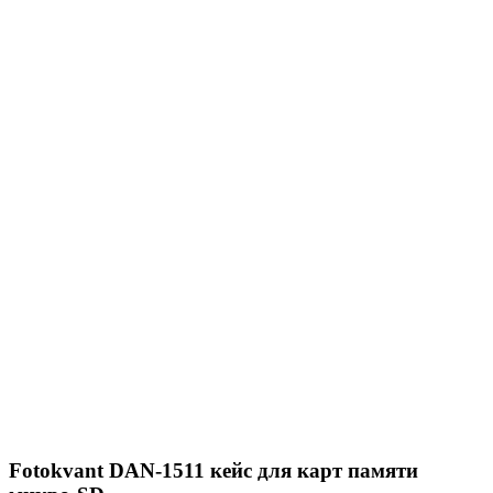
Fotokvant DAN-1511 кейс для карт памяти