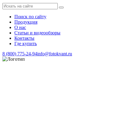
Поиск по сайту
Продукция
О нас
Статьи и видеообзоры
Контакты
Где купить
8 (800) 775-24-94
info@fotokvant.ru