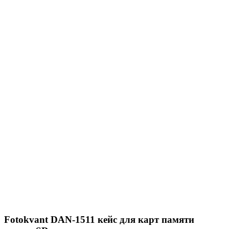
Fotokvant DAN-1511 кейс для карт памяти