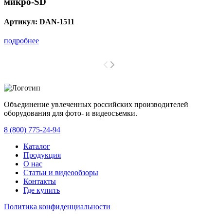
микро-SD
Артикул:
DAN-1511
подробнее
Объединение увлеченных российских производителей
оборудования для фото- и видеосъемки.
с 2008 года.
8 (800) 775-24-94
Каталог
Продукция
О нас
Статьи и видеообзоры
Контакты
Где купить
Политика конфиденциальности