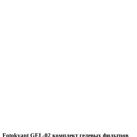
Fotokvant GEL-02 комплект гелевых фильтров