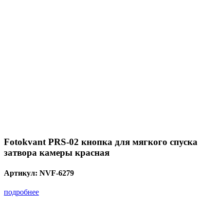
Fotokvant PRS-02 кнопка для мягкого спуска
затвора камеры красная
Артикул:
NVF-6279
подробнее