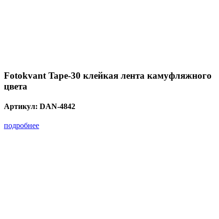
Fotokvant Tape-30 клейкая лента камуфляжного
цвета
Артикул:
DAN-4842
подробнее