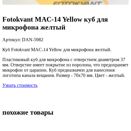
Fotokvant MAC-14 Yellow куб для
микрофона желтый
Артикул:
DAN-5982
Куб Fotokvant MAC-14 Yellow для микрофона желтый.
Пластиковый куб для микрофона с отверстием диаметром 37
мм. Отверстие имеет покрытие из поролона, что предохраняет
микрофон от царапин. Куб предназначен для нанесения
логотипа канала вещания. Размер - 70х70 мм. Цвет - желтый.
Узнать стоимость
похожие товары