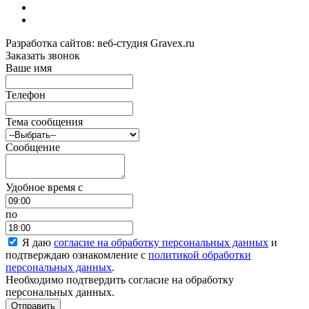
Разработка сайтов: веб-студия Gravex.ru
Заказать звонок
Ваше имя
Телефон
Тема сообщения
Сообщение
Удобное время c
по
Я даю
согласие на обработку персональных данных
и
подтверждаю ознакомление с
политикой обработки
персональных данных
.
Необходимо подтвердить согласие на обработку
персональных данных.
Отправить