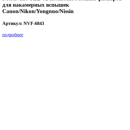
для накамерных вспышек
Canon/Nikon/Yongnuo/Nissin
Артикул:
NVF-6843
подробнее