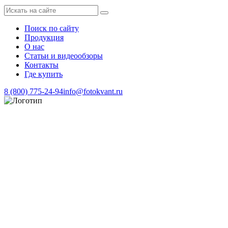
Поиск по сайту
Продукция
О нас
Статьи и видеообзоры
Контакты
Где купить
8 (800) 775-24-94
info@fotokvant.ru