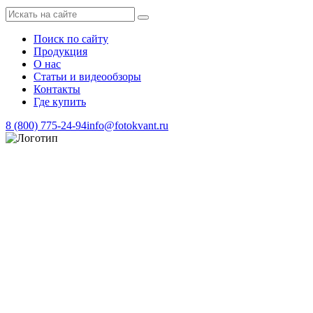
Поиск по сайту
Продукция
О нас
Статьи и видеообзоры
Контакты
Где купить
8 (800) 775-24-94
info@fotokvant.ru