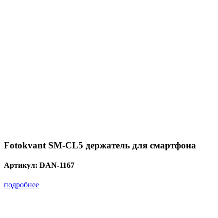
Fotokvant SM-CL5 держатель для смартфона
Артикул:
DAN-1167
подробнее