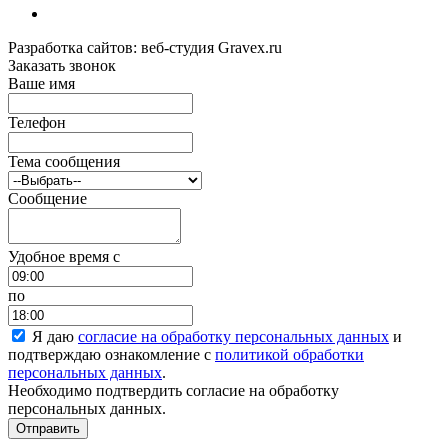
Разработка сайтов: веб-студия Gravex.ru
Заказать звонок
Ваше имя
Телефон
Тема сообщения
Сообщение
Удобное время c
по
Я даю
согласие на обработку персональных данных
и
подтверждаю ознакомление с
политикой обработки
персональных данных
.
Необходимо подтвердить согласие на обработку
персональных данных.
Отправить