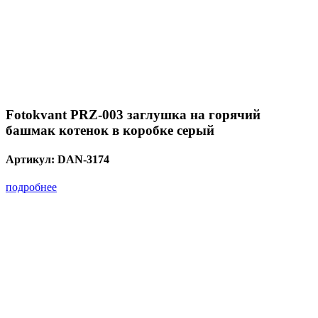
Fotokvant PRZ-003 заглушка на горячий
башмак котенок в коробке серый
Артикул:
DAN-3174
подробнее