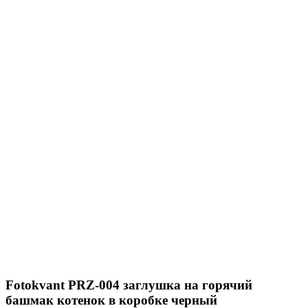
Fotokvant PRZ-004 заглушка на горячий
башмак котенок в коробке черный