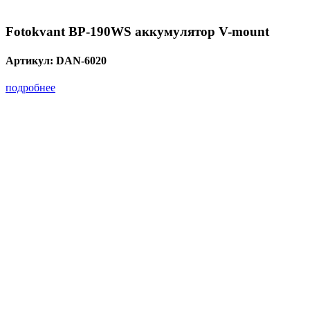
Fotokvant BP-190WS аккумулятор V-mount
Артикул:
DAN-6020
подробнее