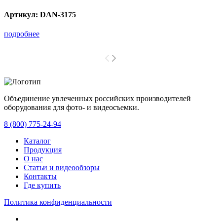
Артикул:
DAN-3175
подробнее
Объединение увлеченных российских производителей
оборудования для фото- и видеосъемки.
с 2008 года.
8 (800) 775-24-94
Каталог
Продукция
О нас
Статьи и видеообзоры
Контакты
Где купить
Политика конфиденциальности