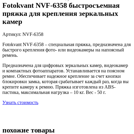
Fotokvant NVF-6358 быстросъемная
пряжка для крепления зеркальных
камер
Артикул:
NVF-6358
Fotokvant NVF-6358 – специальная пряжка, предназначена для
быстрого крепления фото- или видеокамеры на напоясный
ремень.
Предназначена для цифровых зеркальных камер, видеокамер
и компактных фотоаппаратов. Устанавливается на поясном
ремне. Обеспечивает надежное крепление за счет кнопки
блокировки замка, которая срабатывает каждый раз, когда вы
крепите камеру к ремню. Пряжка изготовлена из ABS-
пастика, максимальная нагрузка – 10 кг. Вес - 50 г.
Узнать стоимость
похожие товары