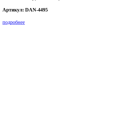
Артикул:
DAN-4495
подробнее