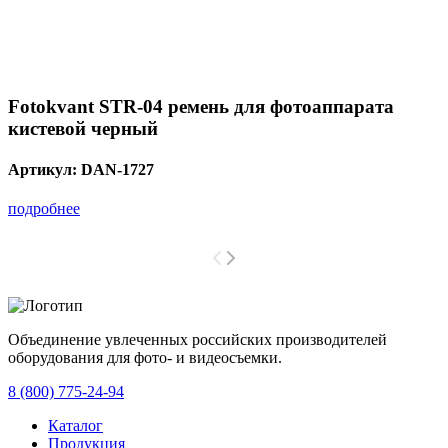
Fotokvant STR-04 ремень для фотоаппарата
кистевой черный
Артикул:
DAN-1727
подробнее
Объединение увлеченных российских производителей
оборудования для фото- и видеосъемки.
с 2008 года.
8 (800) 775-24-94
Каталог
Продукция