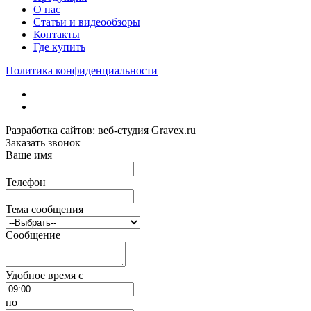
О нас
Статьи и видеообзоры
Контакты
Где купить
Политика конфиденциальности
Разработка сайтов: веб-студия Gravex.ru
Заказать звонок
Ваше имя
Телефон
Тема сообщения
Сообщение
Удобное время c
по