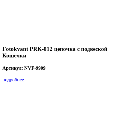
Fotokvant PRK-012 цепочка с подвеской
Кошечки
Артикул:
NVF-9909
подробнее