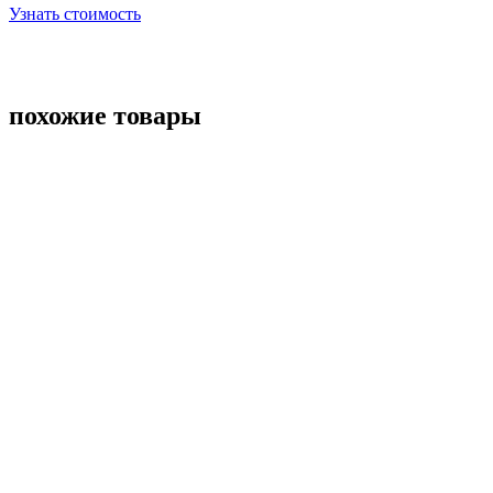
Узнать стоимость
похожие товары