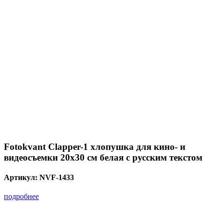
Fotokvant Clapper-1 хлопушка для кино- и
видеосъемки 20х30 см белая с русским текстом
Артикул:
NVF-1433
подробнее