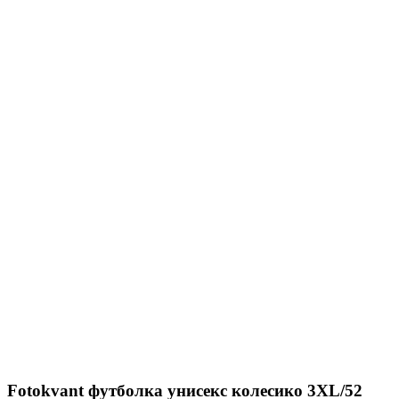
Fotokvant футболка унисекс колесико 3XL/52