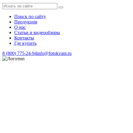
Поиск по сайту
Продукция
О нас
Статьи и видеообзоры
Контакты
Где купить
8 (800) 775-24-94
info@fotokvant.ru