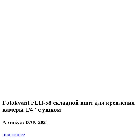
Fotokvant FLH-58 складной винт для крепления
камеры 1/4" с ушком
Артикул:
DAN-2021
подробнее