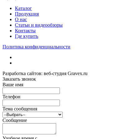
Каталог
Продукция
О нас
Статьи и видеообзоры
Контакты
Где купить
Политика конфиденциальности
Разработка сайтов: веб-студия Gravex.ru
Заказать звонок
Ваше имя
Телефон
Тема сообщения
Сообщение
Удобное время c