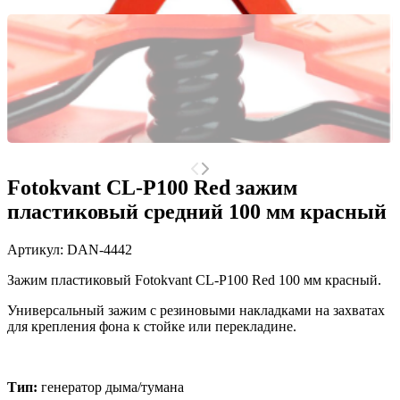
Fotokvant CL-P100 Red зажим
пластиковый средний 100 мм красный
Артикул:
DAN-4442
Зажим пластиковый Fotokvant CL-P100 Red 100 мм красный.
Универсальный зажим с резиновыми накладками на захватах
для крепления фона к стойке или перекладине.
Тип:
генератор дыма/тумана