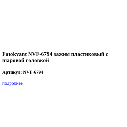
Fotokvant NVF-6794 зажим пластиковый с
шаровой головкой
Артикул:
NVF-6794
подробнее