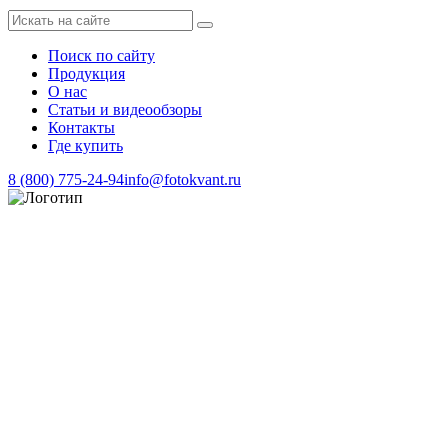
Поиск по сайту
Продукция
О нас
Статьи и видеообзоры
Контакты
Где купить
8 (800) 775-24-94
info@fotokvant.ru