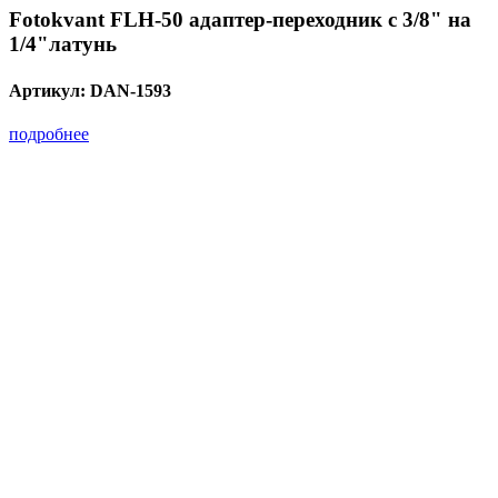
Fotokvant FLH-50 адаптер-переходник с 3/8" на
1/4"латунь
Артикул:
DAN-1593
подробнее