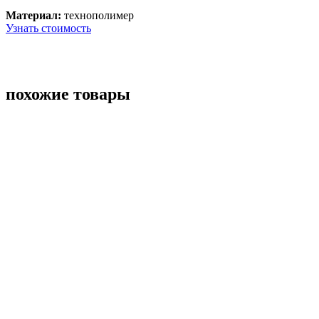
Материал:
технополимер
Узнать стоимость
похожие товары