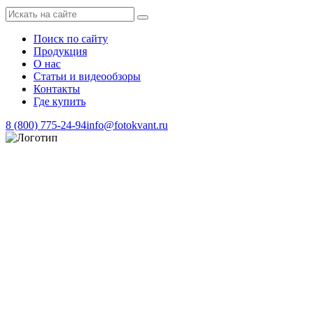
Поиск по сайту
Продукция
О нас
Статьи и видеообзоры
Контакты
Где купить
8 (800) 775-24-94
info@fotokvant.ru