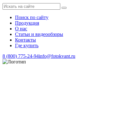
Поиск по сайту
Продукция
О нас
Статьи и видеообзоры
Контакты
Где купить
8 (800) 775-24-94
info@fotokvant.ru