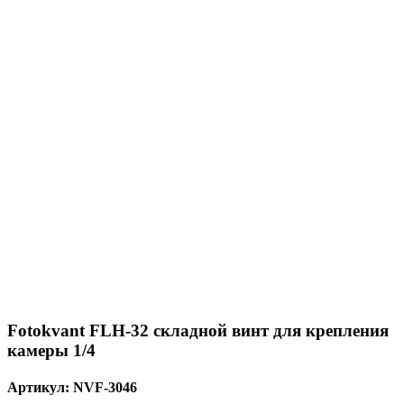
Fotokvant FLH-32 складной винт для крепления
камеры 1/4
Артикул:
NVF-3046