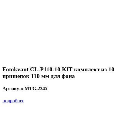
Fotokvant CL-P110-10 KIT комплект из 10
прищепок 110 мм для фона
Артикул:
MTG-2345
подробнее