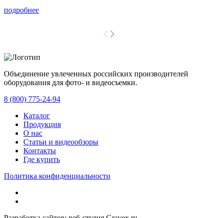
подробнее
Объединение увлеченных российских производителей
оборудования для фото- и видеосъемки.
с 2008 года.
8 (800) 775-24-94
Каталог
Продукция
О нас
Статьи и видеообзоры
Контакты
Где купить
Политика конфиденциальности
Разработка сайтов: веб-студия Gravex.ru