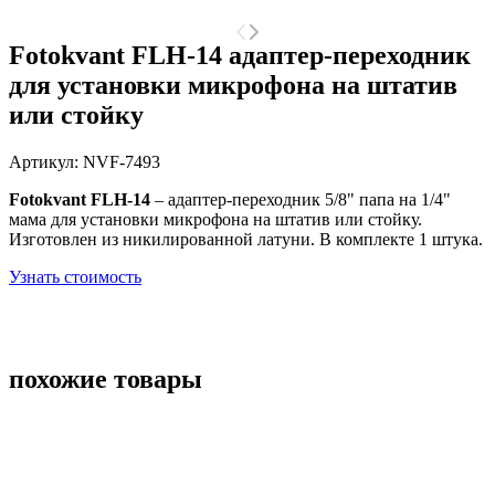
Fotokvant FLH-14 адаптер-переходник
для установки микрофона на штатив
или стойку
Артикул:
NVF-7493
Fotokvant FLH-14
– адаптер-переходник 5/8" папа на 1/4"
мама для установки микрофона на штатив или стойку.
Изготовлен из никилированной латуни. В комплекте 1 штука.
Узнать стоимость
похожие товары