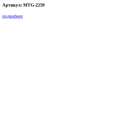
Артикул:
MTG-2259
подробнее