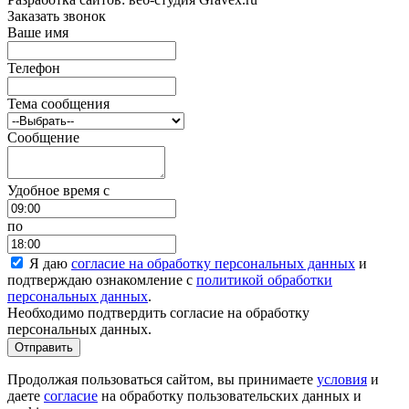
Заказать звонок
Ваше имя
Телефон
Тема сообщения
Сообщение
Удобное время c
по
Я даю
согласие на обработку персональных данных
и
подтверждаю ознакомление с
политикой обработки
персональных данных
.
Необходимо подтвердить согласие на обработку
персональных данных.
Отправить
Продолжая пользоваться сайтом, вы принимаете
условия
и
даете
согласие
на обработку пользовательских данных и