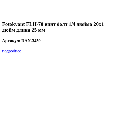
Fotokvant FLH-70 винт болт 1/4 дюйма 20х1
дюйм длина 25 мм
Артикул:
DAN-3459
подробнее