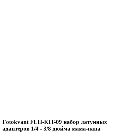
Fotokvant FLH-KIT-09 набор латунных
адаптеров 1/4 - 3/8 дюйма мама-папа