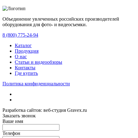
Объединение увлеченных российских производителей
оборудования для фото- и видеосъемки.
с 2008 года.
8 (800) 775-24-94
Каталог
Продукция
О нас
Статьи и видеообзоры
Контакты
Где купить
Политика конфиденциальности
Разработка сайтов: веб-студия Gravex.ru
Заказать звонок
Ваше имя
Телефон