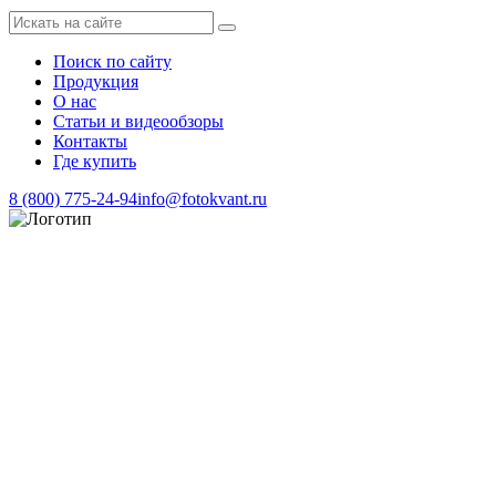
Поиск по сайту
Продукция
О нас
Статьи и видеообзоры
Контакты
Где купить
8 (800) 775-24-94
info@fotokvant.ru