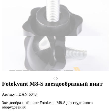
Fotokvant M8-S звездообразный винт
Артикул:
DAN-6043
Звездообразный винт Fotokvant M8-S для студийного
оборудования.