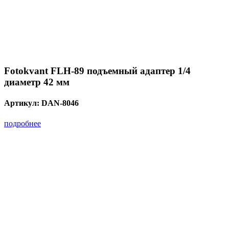
Fotokvant FLH-89 подъемный адаптер 1/4
диаметр 42 мм
Артикул:
DAN-8046
подробнее