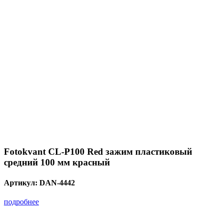
Fotokvant CL-P100 Red зажим пластиковый
средний 100 мм красный
Артикул:
DAN-4442
подробнее