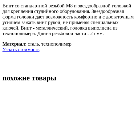
Винт со стандартной резьбой М8 и звездообразной головкой
для крепления студийного оборудования. Звездообразная
форма головки дает возможность комфортно и с достаточным
усилием зажать винт рукой, не применяя специальных
ключей. Винт - металлический, головка выполнена из
технополимера. Длина резьбовой части - 25 мм.
Материал:
сталь, технополимер
Узнать стоимость
похожие товары