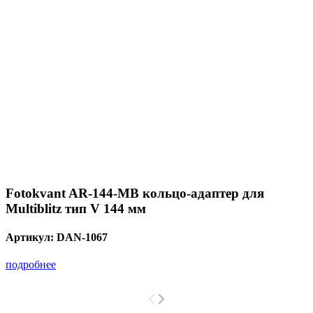
Fotokvant AR-144-MB кольцо-адаптер для
Multiblitz тип V 144 мм
Артикул:
DAN-1067
подробнее