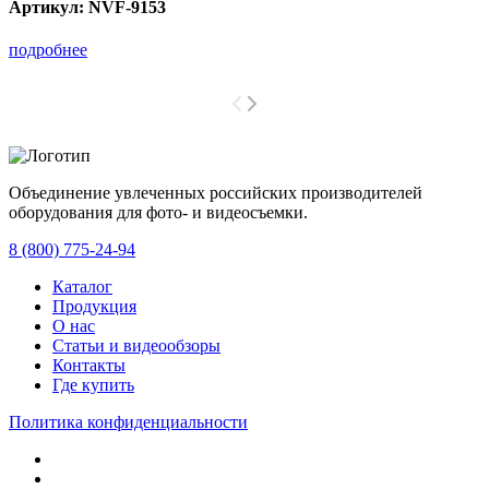
Артикул:
NVF-9153
подробнее
Объединение увлеченных российских производителей
оборудования для фото- и видеосъемки.
с 2008 года.
8 (800) 775-24-94
Каталог
Продукция
О нас
Статьи и видеообзоры
Контакты
Где купить
Политика конфиденциальности