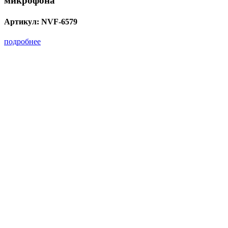
микрофона
Артикул:
NVF-6579
подробнее