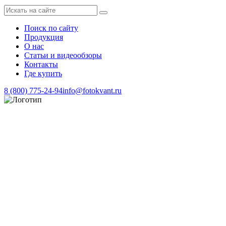
Поиск по сайту
Продукция
О нас
Статьи и видеообзоры
Контакты
Где купить
8 (800) 775-24-94
info@fotokvant.ru