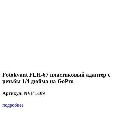
Fotokvant FLH-67 пластиковый адаптер с
резьбы 1/4 дюйма на GoPro
Артикул:
NVF-5109
подробнее