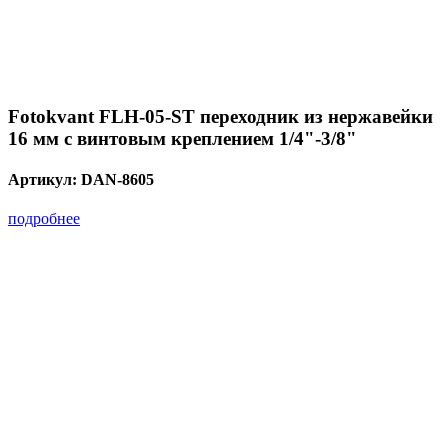
Fotokvant FLH-05-ST переходник из нержавейки
16 мм с винтовым креплением 1/4"-3/8"
Артикул:
DAN-8605
подробнее