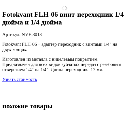
Fotokvant FLH-06 винт-переходник 1/4
дюйма и 1/4 дюйма
Артикул:
NVF-3013
Fotokvant FLH-06 – адаптер-переходник с винтами 1/4" на
двух концах.
Изготовлен из металла с никелевым покрытием.
Предназначен для всех видов зубчатых передач с резьбовым
отверстием 1/4" на 1/4". Длина переходника 17 мм.
Узнать стоимость
похожие товары