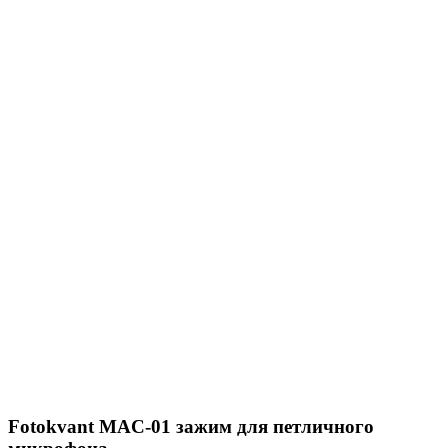
Fotokvant MAC-01 зажим для петличного