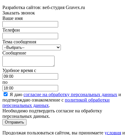
Разработка сайтов: веб-студия Gravex.ru
Заказать звонок
Ваше имя
Телефон
Тема сообщения
Сообщение
Удобное время c
по
Я даю
согласие на обработку персональных данных
и
подтверждаю ознакомление с
политикой обработки
персональных данных
.
Необходимо подтвердить согласие на обработку
персональных данных.
Отправить
Продолжая пользоваться сайтом, вы принимаете
условия
и