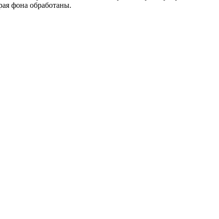
рая фона обработаны.