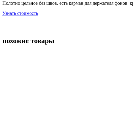
Полотно цельное без швов, есть карман для держателя фонов, к
Узнать стоимость
похожие товары