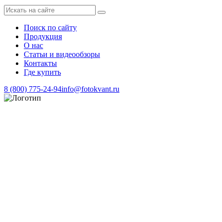
Поиск по сайту
Продукция
О нас
Статьи и видеообзоры
Контакты
Где купить
8 (800) 775-24-94
info@fotokvant.ru