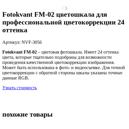
Fotokvant FM-02 цветошкала для
профессиональной цветокоррекции 24
оттенка
Артикул:
NVF-3056
Fotokvant FM-02
– цветовая фотошкала. Имеет 24 оттенка
цвета
, которые тщательно подобраны для возможности
проведения качественной цветокоррекции изображения.
Может быть использована в фото- и видеосъемке. Для точной
цветокоррекции с обратной стороны шкалы указаны точные
данные RGB.
Узнать стоимость
похожие товары