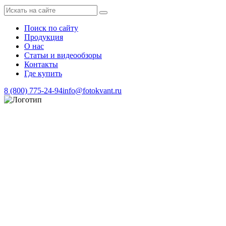
Поиск по сайту
Продукция
О нас
Статьи и видеообзоры
Контакты
Где купить
8 (800) 775-24-94
info@fotokvant.ru