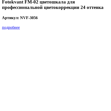
Fotokvant FM-02 цветошкала для
профессиональной цветокоррекции 24 оттенка
Артикул:
NVF-3056
подробнее