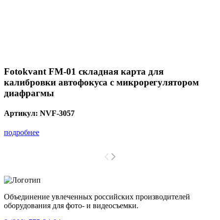
Fotokvant FM-01 складная карта для
калибровки автофокуса с микрорегулятором
диафрагмы
Артикул:
NVF-3057
подробнее
Объединение увлеченных российских производителей
оборудования для фото- и видеосъемки.
с 2008 года.