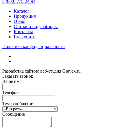
8 (800) 775-24-94
Каталог
Продукция
О нас
Статьи и видеообзоры
Контакты
Где купить
Политика конфиденциальности
Разработка сайтов: веб-студия Gravex.ru
Заказать звонок
Ваше имя
Телефон
Тема сообщения
Сообщение