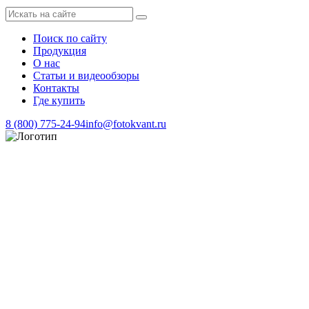
Поиск по сайту
Продукция
О нас
Статьи и видеообзоры
Контакты
Где купить
8 (800) 775-24-94
info@fotokvant.ru