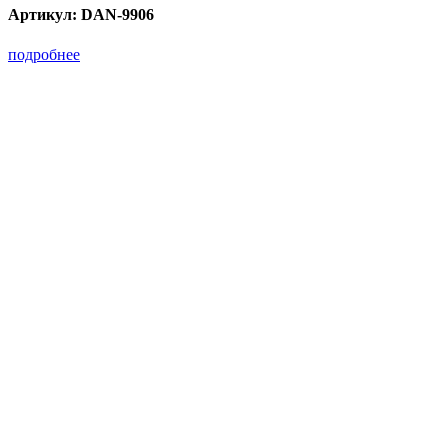
Артикул:
DAN-9906
подробнее