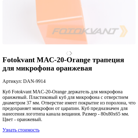
Fotokvant MAC-20-Orange трапеция
для микрофона оранжевая
Артикул:
DAN-9914
Куб Fotokvant MAC-20-Orange держатель для микрофона
оранжевый. Пластиковый куб для микрофона с отверстием
диаметром 37 мм. Отверстие имеет покрытие из поролона, что
предохраняет микрофон от царапин. Куб предназначен для
нанесения логотипа канала вещания. Размер - 80x80x65 мм.
Цвет - оранжевый.
Узнать стоимость