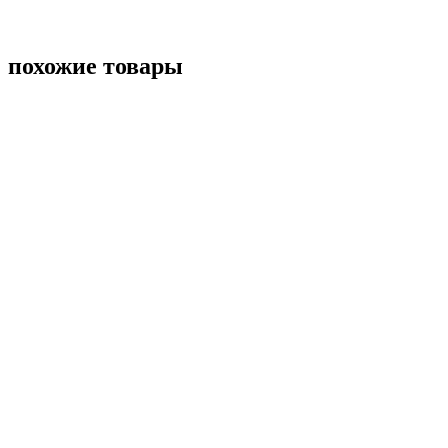
похожие товары