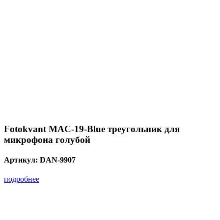
Fotokvant MAC-19-Blue треугольник для
микрофона голубой
Артикул:
DAN-9907
подробнее