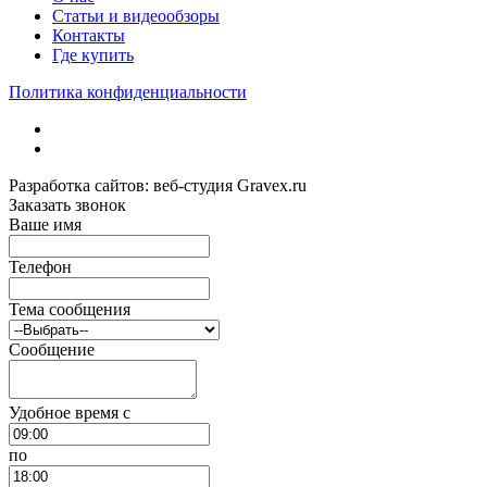
Статьи и видеообзоры
Контакты
Где купить
Политика конфиденциальности
Разработка сайтов: веб-студия Gravex.ru
Заказать звонок
Ваше имя
Телефон
Тема сообщения
Сообщение
Удобное время c
по