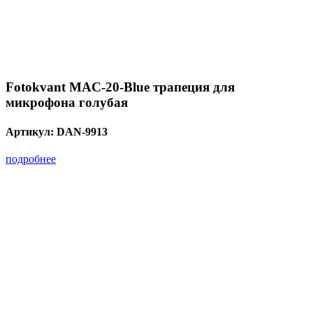
Fotokvant MAC-20-Blue трапеция для
микрофона голубая
Артикул:
DAN-9913
подробнее