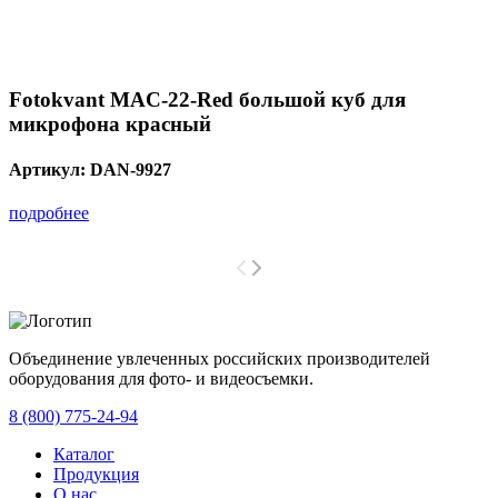
Fotokvant MAC-22-Red большой куб для
микрофона красный
Артикул:
DAN-9927
подробнее
Объединение увлеченных российских производителей
оборудования для фото- и видеосъемки.
с 2008 года.
8 (800) 775-24-94
Каталог
Продукция
О нас