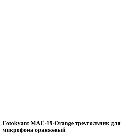
Fotokvant MAC-19-Orange треугольник для
микрофона оранжевый