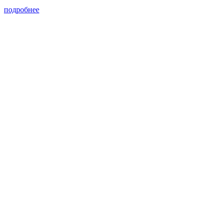
подробнее