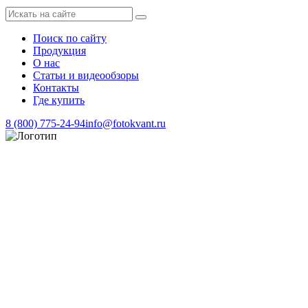
Поиск по сайту
Продукция
О нас
Статьи и видеообзоры
Контакты
Где купить
8 (800) 775-24-94
info@fotokvant.ru