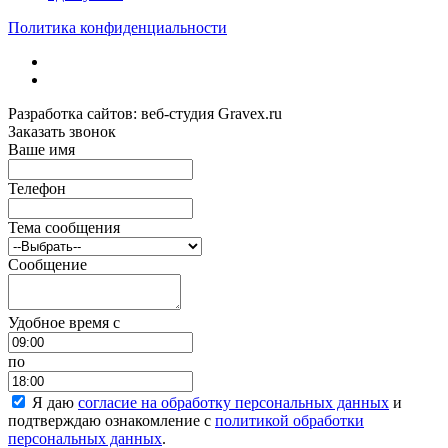
Политика конфиденциальности
Разработка сайтов: веб-студия Gravex.ru
Заказать звонок
Ваше имя
Телефон
Тема сообщения
Сообщение
Удобное время c
по
Я даю
согласие на обработку персональных данных
и
подтверждаю ознакомление с
политикой обработки
персональных данных
.