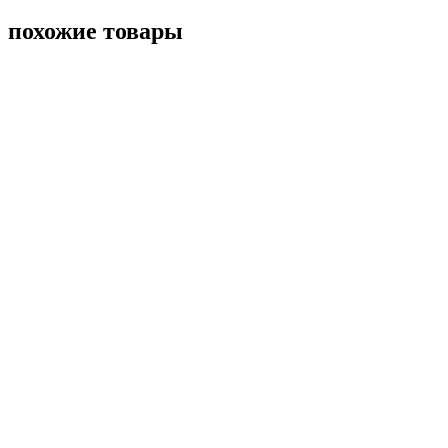
похожие товары