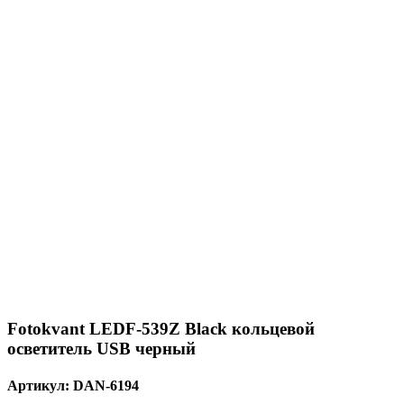
Fotokvant LEDF-539Z Black кольцевой
осветитель USB черный
Артикул:
DAN-6194