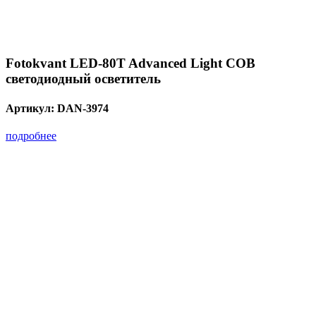
Fotokvant LED-80T Advanced Light COB
светодиодный осветитель
Артикул:
DAN-3974
подробнее