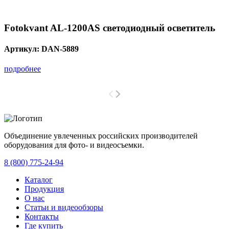
Fotokvant AL-1200AS светодиодный осветитель
Артикул:
DAN-5889
подробнее
Объединение увлеченных российских производителей
оборудования для фото- и видеосъемки.
с 2008 года.
8 (800) 775-24-94
Каталог
Продукция
О нас
Статьи и видеообзоры
Контакты
Где купить