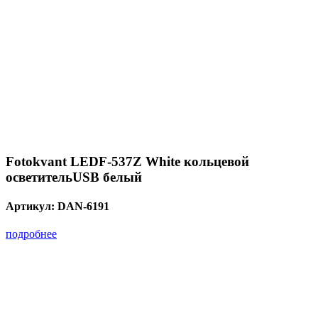
Fotokvant LEDF-537Z White кольцевой
осветительUSB белый
Артикул:
DAN-6191
подробнее