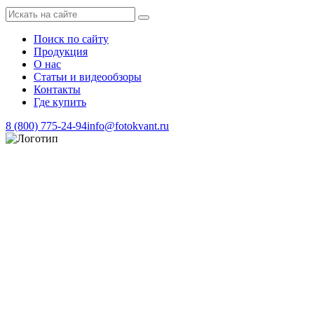
Поиск по сайту
Продукция
О нас
Статьи и видеообзоры
Контакты
Где купить
8 (800) 775-24-94
info@fotokvant.ru