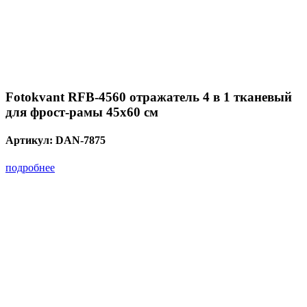
Fotokvant RFB-4560 отражатель 4 в 1 тканевый
для фрост-рамы 45х60 см
Артикул:
DAN-7875
подробнее