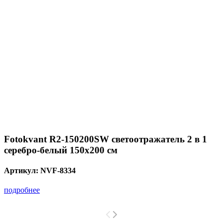
Fotokvant R2-150200SW светоотражатель 2 в 1
серебро-белый 150х200 см
Артикул:
NVF-8334
подробнее