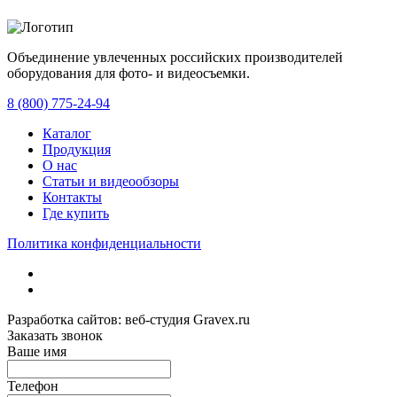
Объединение увлеченных российских производителей
оборудования для фото- и видеосъемки.
с 2008 года.
8 (800) 775-24-94
Каталог
Продукция
О нас
Статьи и видеообзоры
Контакты
Где купить
Политика конфиденциальности
Разработка сайтов: веб-студия Gravex.ru
Заказать звонок
Ваше имя
Телефон