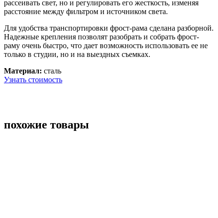
рассеивать свет, но и регулировать его жесткость, изменяя
расстояние между фильтром и источником света.
Для удобства транспортировки фрост-рама сделана разборной.
Надежные крепления позволят разобрать и собрать фрост-
раму очень быстро, что дает возможность использовать ее не
только в студии, но и на выездных съемках.
Материал:
сталь
Узнать стоимость
похожие товары