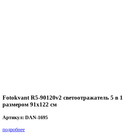
Fotokvant R5-90120v2 светоотражатель 5 в 1
размером 91х122 см
Артикул:
DAN-1695
подробнее