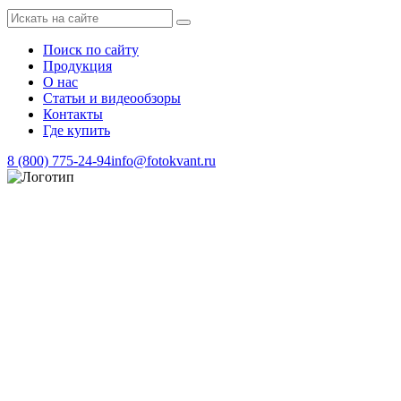
Поиск по сайту
Продукция
О нас
Статьи и видеообзоры
Контакты
Где купить
8 (800) 775-24-94
info@fotokvant.ru