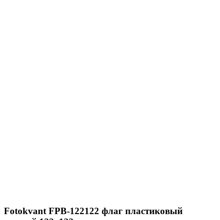
Fotokvant FPB-122122 флаг пластиковый