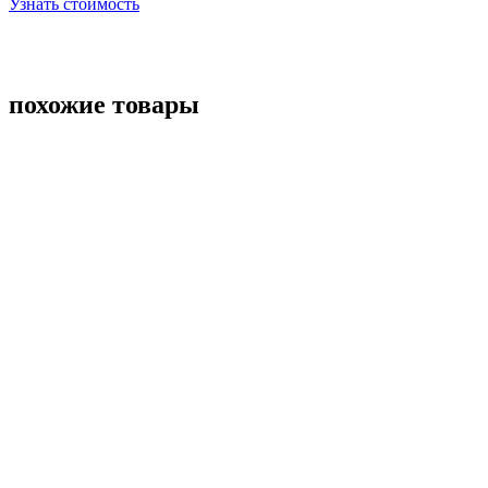
Узнать стоимость
похожие товары