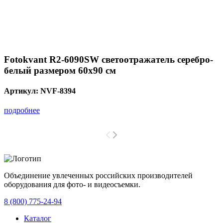
Fotokvant R2-6090SW светоотражатель серебро-
белый размером 60х90 см
Артикул:
NVF-8394
подробнее
Объединение увлеченных российских производителей
оборудования для фото- и видеосъемки.
с 2008 года.
8 (800) 775-24-94
Каталог