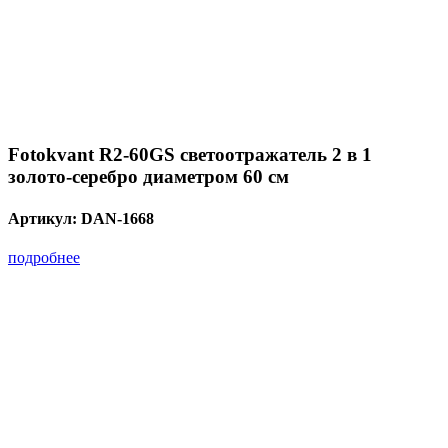
Fotokvant R2-60GS светоотражатель 2 в 1
золото-серебро диаметром 60 см
Артикул:
DAN-1668
подробнее