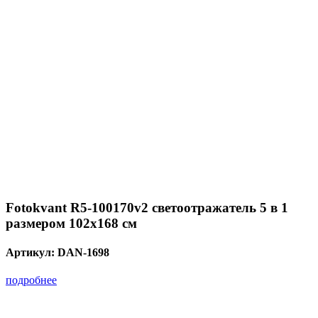
Fotokvant R5-100170v2 светоотражатель 5 в 1
размером 102х168 см
Артикул:
DAN-1698
подробнее