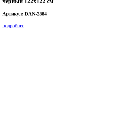
черный 122х122 см
Артикул:
DAN-2884
подробнее