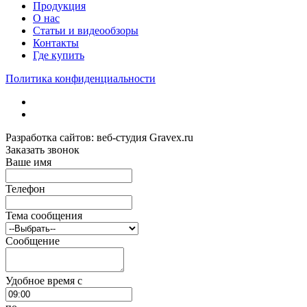
Продукция
О нас
Статьи и видеообзоры
Контакты
Где купить
Политика конфиденциальности
Разработка сайтов: веб-студия Gravex.ru
Заказать звонок
Ваше имя
Телефон
Тема сообщения
Сообщение
Удобное время c