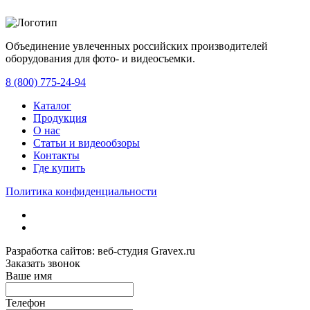
Объединение увлеченных российских производителей
оборудования для фото- и видеосъемки.
с 2008 года.
8 (800) 775-24-94
Каталог
Продукция
О нас
Статьи и видеообзоры
Контакты
Где купить
Политика конфиденциальности
Разработка сайтов: веб-студия Gravex.ru
Заказать звонок
Ваше имя
Телефон