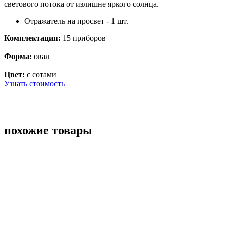
светового потока от излишне яркого солнца.
Отражатель на просвет - 1 шт.
Комплектация:
15 приборов
Форма:
овал
Цвет:
с сотами
Узнать стоимость
похожие товары