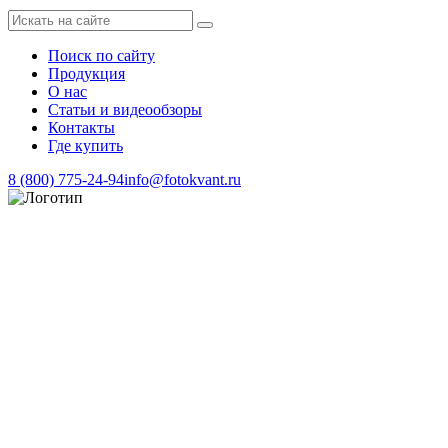
Поиск по сайту
Продукция
О нас
Статьи и видеообзоры
Контакты
Где купить
8 (800) 775-24-94
info@fotokvant.ru