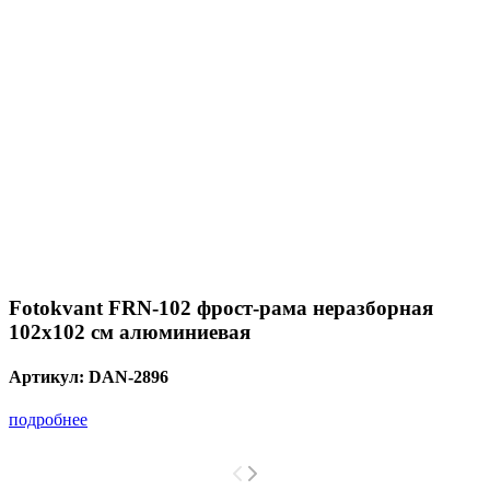
Fotokvant FRN-102 фрост-рама неразборная
102х102 см алюминиевая
Артикул:
DAN-2896
подробнее