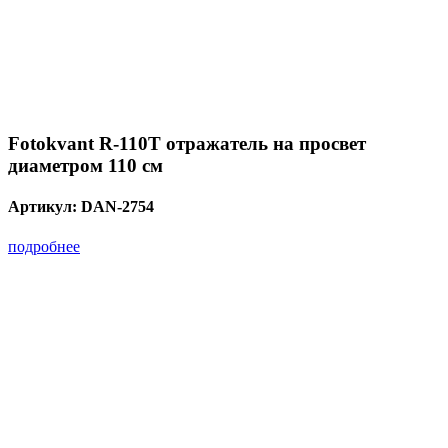
Fotokvant R-110T отражатель на просвет
диаметром 110 см
Артикул:
DAN-2754
подробнее