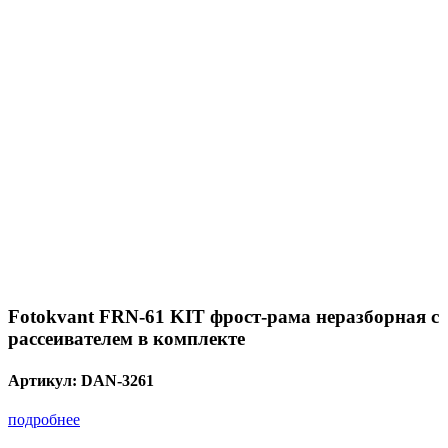
Fotokvant FRN-61 KIT фрост-рама неразборная с
рассеивателем в комплекте
Артикул:
DAN-3261
подробнее