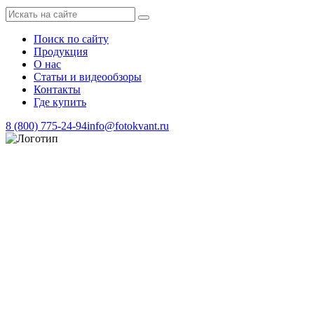
Поиск по сайту
Продукция
О нас
Статьи и видеообзоры
Контакты
Где купить
8 (800) 775-24-94
info@fotokvant.ru