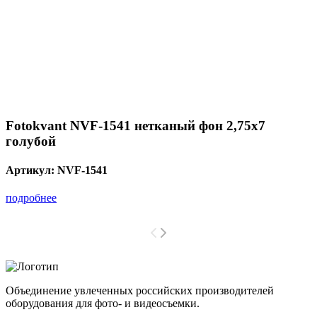
Fotokvant NVF-1541 нетканый фон 2,75х7
голубой
Артикул:
NVF-1541
подробнее
Объединение увлеченных российских производителей
оборудования для фото- и видеосъемки.
с 2008 года.