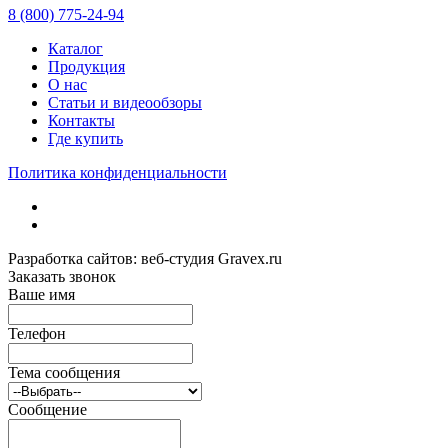
8 (800) 775-24-94
Каталог
Продукция
О нас
Статьи и видеообзоры
Контакты
Где купить
Политика конфиденциальности
Разработка сайтов: веб-студия Gravex.ru
Заказать звонок
Ваше имя
Телефон
Тема сообщения
Сообщение