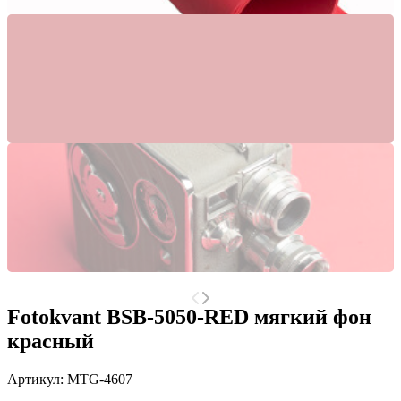
Fotokvant BSB-5050-RED мягкий фон
красный
Артикул:
MTG-4607