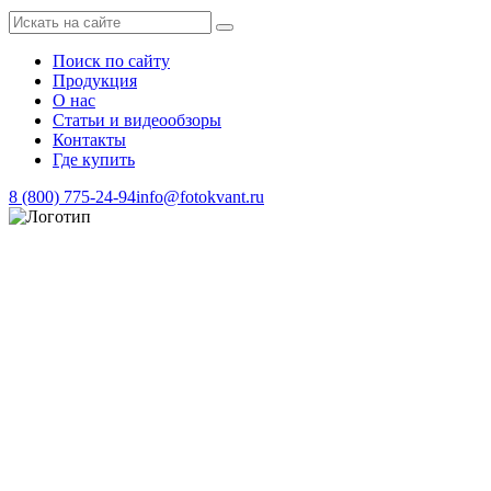
Поиск по сайту
Продукция
О нас
Статьи и видеообзоры
Контакты
Где купить
8 (800) 775-24-94
info@fotokvant.ru