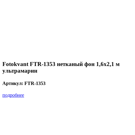
Fotokvant FTR-1353 нетканый фон 1,6х2,1 м
ультрамарин
Артикул:
FTR-1353
подробнее