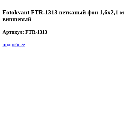
Fotokvant FTR-1313 нетканый фон 1,6х2,1 м
вишневый
Артикул:
FTR-1313
подробнее