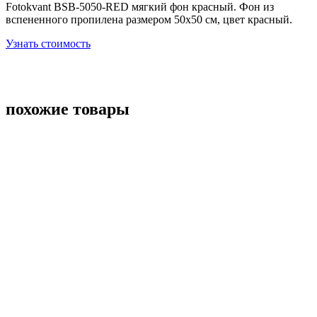
Fotokvant BSB-5050-RED мягкий фон красный. Фон из
вспененного пропилена размером 50х50 см, цвет красный.
Узнать стоимость
похожие товары