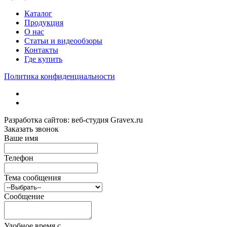
Каталог
Продукция
О нас
Статьи и видеообзоры
Контакты
Где купить
Политика конфиденциальности
Разработка сайтов: веб-студия Gravex.ru
Заказать звонок
Ваше имя
Телефон
Тема сообщения
Сообщение
Удобное время c