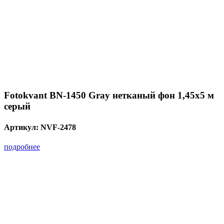
Fotokvant BN-1450 Gray нетканый фон 1,45х5 м
серый
Артикул:
NVF-2478
подробнее