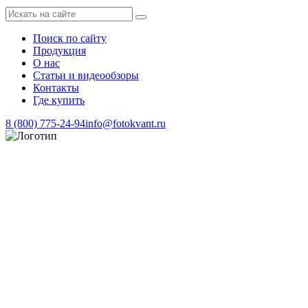
Поиск по сайту
Продукция
О нас
Статьи и видеообзоры
Контакты
Где купить
8 (800) 775-24-94
info@fotokvant.ru