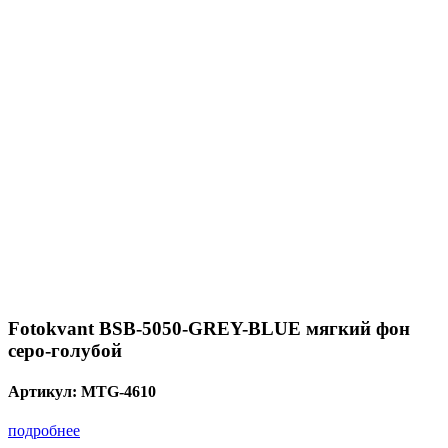
Fotokvant BSB-5050-GREY-BLUE мягкий фон
серо-голубой
Артикул:
MTG-4610
подробнее