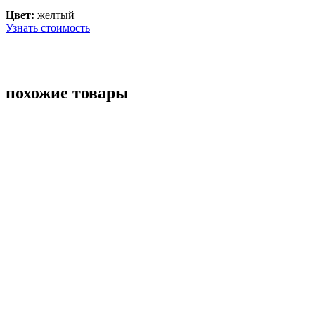
Цвет:
желтый
Узнать стоимость
похожие товары