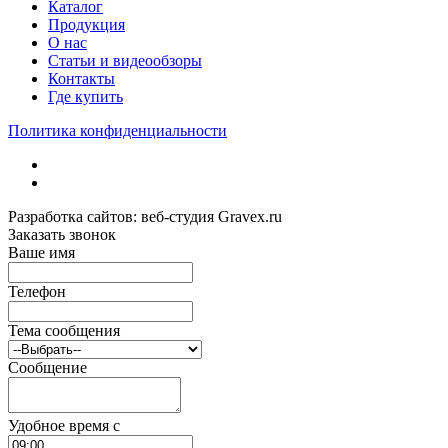
Каталог
Продукция
О нас
Статьи и видеообзоры
Контакты
Где купить
Политика конфиденциальности
Разработка сайтов: веб-студия Gravex.ru
Заказать звонок
Ваше имя
Телефон
Тема сообщения
Сообщение
Удобное время c