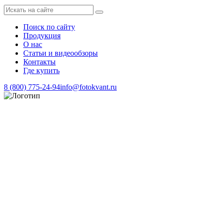
Поиск по сайту
Продукция
О нас
Статьи и видеообзоры
Контакты
Где купить
8 (800) 775-24-94
info@fotokvant.ru