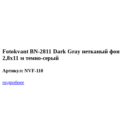
Fotokvant BN-2811 Dark Gray нетканый фон
2,8х11 м темно-серый
Артикул:
NVF-110
подробнее