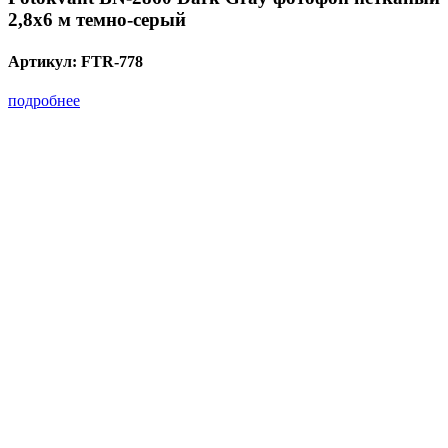
2,8х6 м темно-серый
Артикул:
FTR-778
подробнее