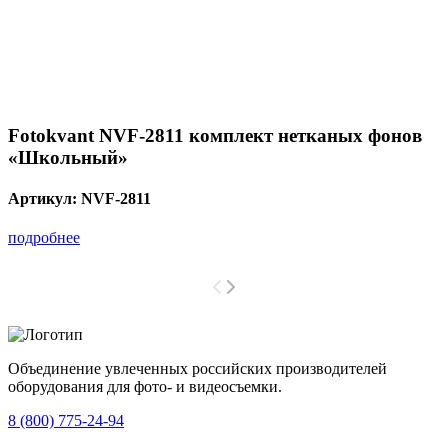
Fotokvant NVF-2811 комплект нетканых фонов
«Школьный»
Артикул:
NVF-2811
подробнее
Объединение увлеченных российских производителей
оборудования для фото- и видеосъемки.
с 2008 года.
8 (800) 775-24-94