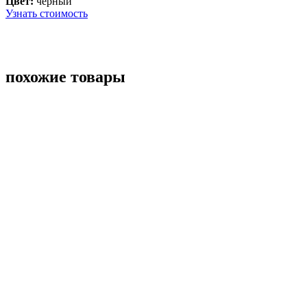
Цвет:
черный
Узнать стоимость
похожие товары