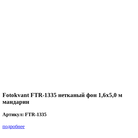
Fotokvant FTR-1335 нетканый фон 1,6х5,0 м
мандарин
Артикул:
FTR-1335
подробнее