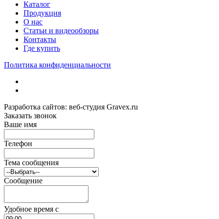
Каталог
Продукция
О нас
Статьи и видеообзоры
Контакты
Где купить
Политика конфиденциальности
Разработка сайтов: веб-студия Gravex.ru
Заказать звонок
Ваше имя
Телефон
Тема сообщения
Сообщение
Удобное время c