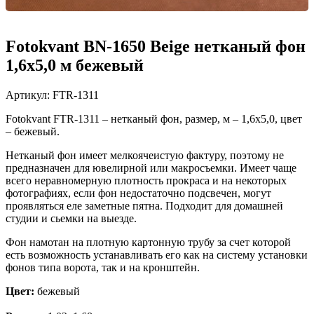
Fotokvant BN-1650 Beige нетканый фон
1,6х5,0 м бежевый
Артикул:
FTR-1311
Fotokvant FTR-1311 – нетканый фон, размер, м – 1,6х5,0, цвет
– бежевый.
Нетканый фон имеет мелкоячеистую фактуру, поэтому не
предназначен для ювелирной или макросъемки. Имеет чаще
всего неравномерную плотность прокраса и на некоторых
фотографиях, если фон недостаточно подсвечен, могут
проявляться еле заметные пятна. Подходит для домашней
студии и сьемки на выезде.
Фон намотан на плотную картонную трубу за счет которой
есть возможность устанавливать его как на систему установки
фонов типа ворота, так и на кронштейн.
Цвет:
бежевый