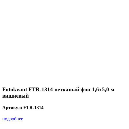
Fotokvant FTR-1314 нетканый фон 1,6х5,0 м
вишневый
Артикул:
FTR-1314
подробнее