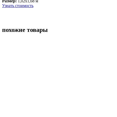
Размер:
1,02x1,68 м
Узнать стоимость
похожие товары