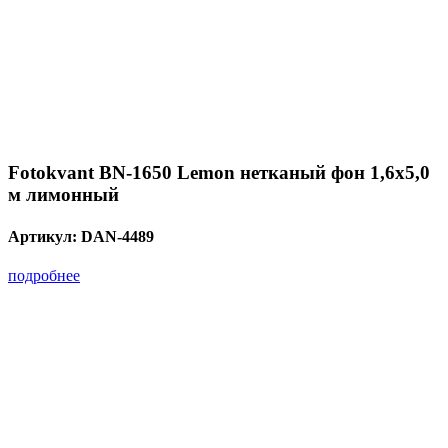
Fotokvant BN-1650 Lemon нетканый фон 1,6х5,0
м лимонный
Артикул:
DAN-4489
подробнее