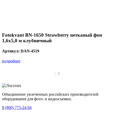
Fotokvant BN-1650 Strawberry нетканый фон
1,6х5,0 м клубничный
Артикул:
DAN-4519
подробнее
Объединение увлеченных российских производителей
оборудования для фото- и видеосъемки.
с 2008 года.
8 (800) 775-24-94