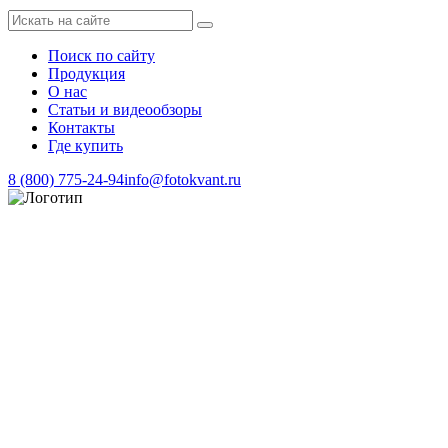
Поиск по сайту
Продукция
О нас
Статьи и видеообзоры
Контакты
Где купить
8 (800) 775-24-94
info@fotokvant.ru