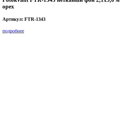
орех
Артикул:
FTR-1343
подробнее