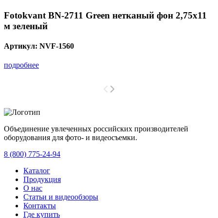
Fotokvant BN-2711 Green нетканый фон 2,75х11
м зеленый
Артикул:
NVF-1560
подробнее
Объединение увлеченных российских производителей
оборудования для фото- и видеосъемки.
с 2008 года.
8 (800) 775-24-94
Каталог
Продукция
О нас
Статьи и видеообзоры
Контакты
Где купить