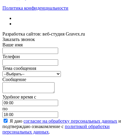
Политика конфиденциальности
Разработка сайтов: веб-студия Gravex.ru
Заказать звонок
Ваше имя
Телефон
Тема сообщения
Сообщение
Удобное время c
по
Я даю
согласие на обработку персональных данных
и
подтверждаю ознакомление с
политикой обработки
персональных данных
.