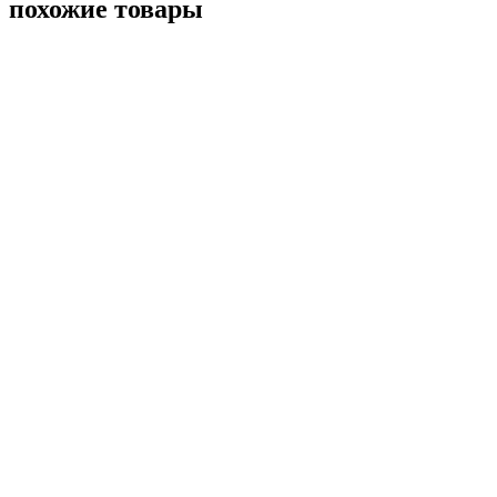
похожие товары