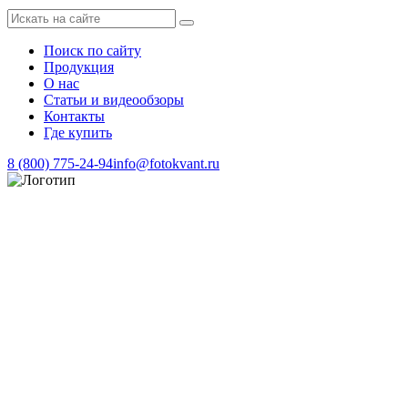
Поиск по сайту
Продукция
О нас
Статьи и видеообзоры
Контакты
Где купить
8 (800) 775-24-94
info@fotokvant.ru