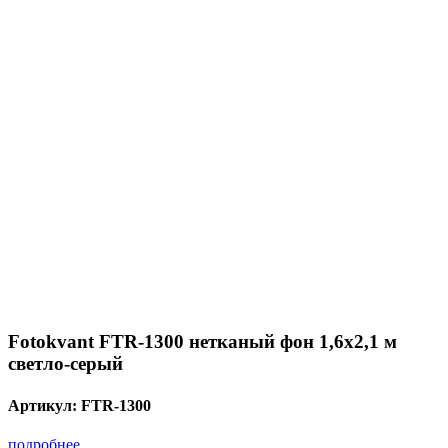
Fotokvant FTR-1300 нетканый фон 1,6х2,1 м
светло-серый
Артикул:
FTR-1300
подробнее