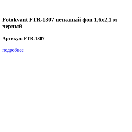
Fotokvant FTR-1307 нетканый фон 1,6х2,1 м
черный
Артикул:
FTR-1307
подробнее