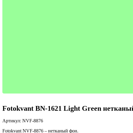
Fotokvant BN-1621 Light Green нетканы
Артикул:
NVF-8876
Fotokvant NVF-8876 – нетканый фон.