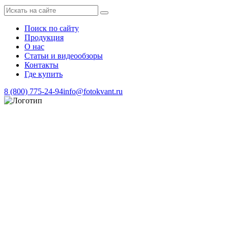
Поиск по сайту
Продукция
О нас
Статьи и видеообзоры
Контакты
Где купить
8 (800) 775-24-94
info@fotokvant.ru