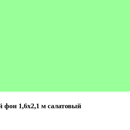
й фон 1,6х2,1 м салатовый