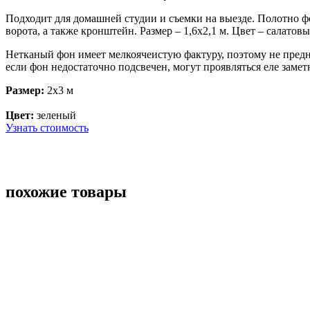
Подходит для домашней студии и съемки на выезде. Полотно ф
ворота, а также кронштейн. Размер –
1,6х2,1 м. Цвет – салатовы
Нетканый фон имеет мелкоячеистую фактуру, поэтому не предн
если фон недостаточно подсвечен, могут проявляться еле замет
Размер:
2x3 м
Цвет:
зеленый
Узнать стоимость
похожие товары