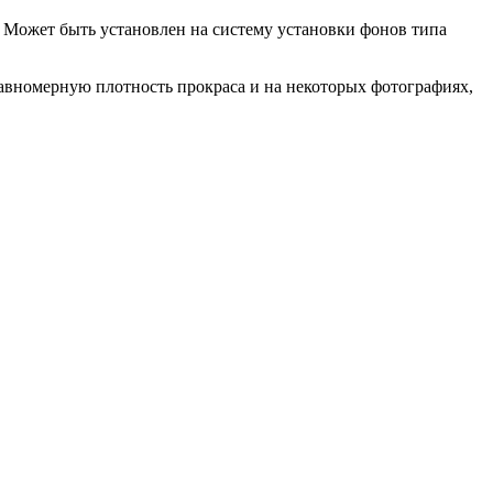
. Может быть установлен на систему установки фонов типа
авномерную плотность прокраса и на некоторых фотографиях,