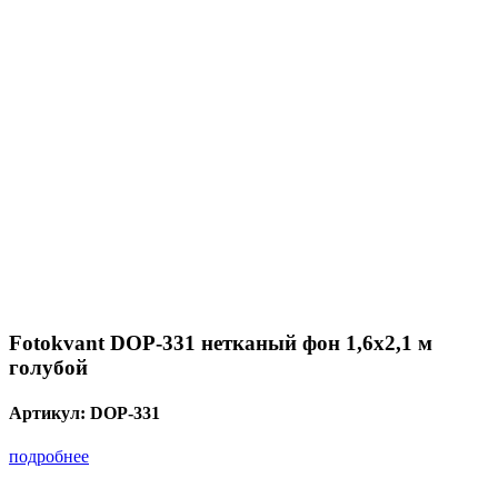
Fotokvant DOP-331 нетканый фон 1,6х2,1 м
голубой
Артикул:
DOP-331
подробнее