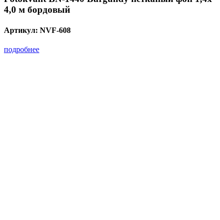
4,0 м бордовый
Артикул:
NVF-608
подробнее