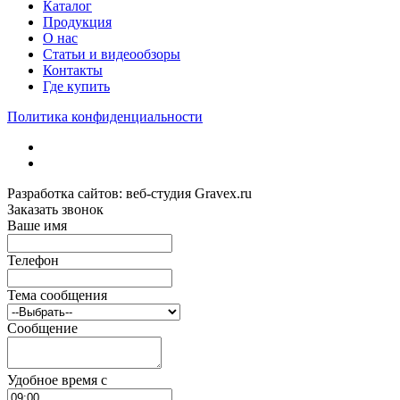
Каталог
Продукция
О нас
Статьи и видеообзоры
Контакты
Где купить
Политика конфиденциальности
Разработка сайтов: веб-студия Gravex.ru
Заказать звонок
Ваше имя
Телефон
Тема сообщения
Сообщение
Удобное время c