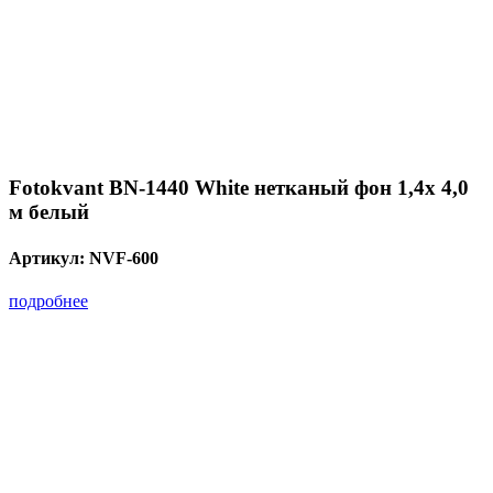
Fotokvant BN-1440 White нетканый фон 1,4х 4,0
м белый
Артикул:
NVF-600
подробнее