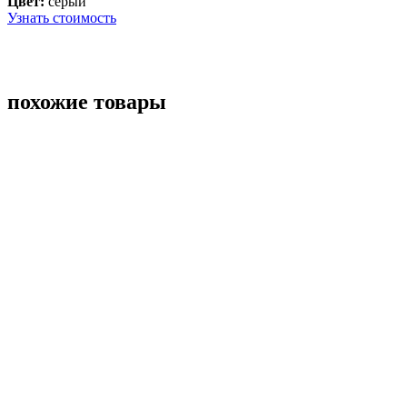
Цвет:
серый
Узнать стоимость
похожие товары