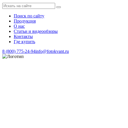
Поиск по сайту
Продукция
О нас
Статьи и видеообзоры
Контакты
Где купить
8 (800) 775-24-94
info@fotokvant.ru