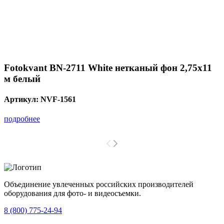
Fotokvant BN-2711 White нетканый фон 2,75х11
м белый
Артикул:
NVF-1561
подробнее
Объединение увлеченных российских производителей
оборудования для фото- и видеосъемки.
с 2008 года.
8 (800) 775-24-94