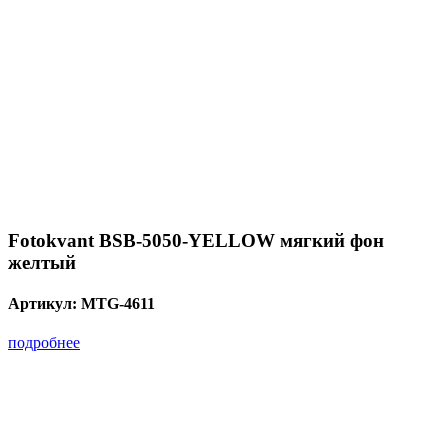
Fotokvant BSB-5050-YELLOW мягкий фон
желтый
Артикул:
MTG-4611
подробнее