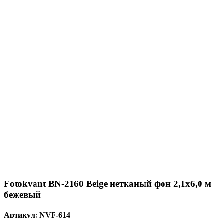
Fotokvant BN-2160 Beige нетканый фон 2,1х6,0 м
бежевый
Артикул:
NVF-614