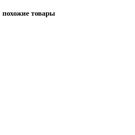
похожие товары