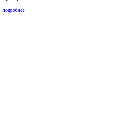
подробнее