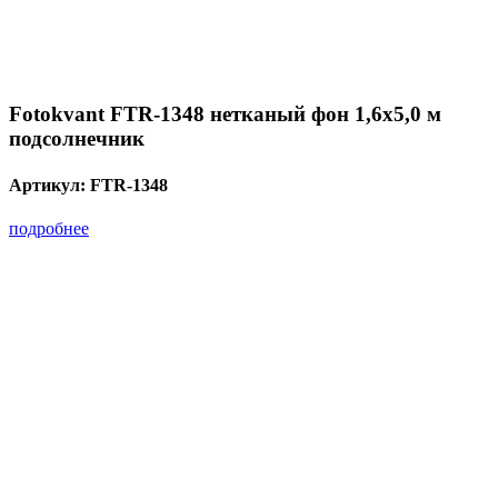
Fotokvant FTR-1348 нетканый фон 1,6х5,0 м
подсолнечник
Артикул:
FTR-1348
подробнее