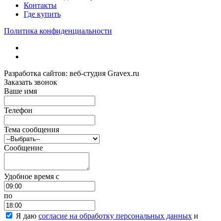
Контакты
Где купить
Политика конфиденциальности
Разработка сайтов: веб-студия Gravex.ru
Заказать звонок
Ваше имя
Телефон
Тема сообщения
Сообщение
Удобное время c
по
Я даю
согласие на обработку персональных данных
и