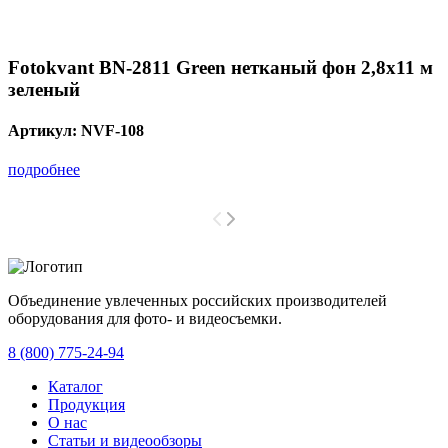
Fotokvant BN-2811 Green нетканый фон 2,8х11 м
зеленый
Артикул:
NVF-108
подробнее
Объединение увлеченных российских производителей
оборудования для фото- и видеосъемки.
с 2008 года.
8 (800) 775-24-94
Каталог
Продукция
О нас
Статьи и видеообзоры