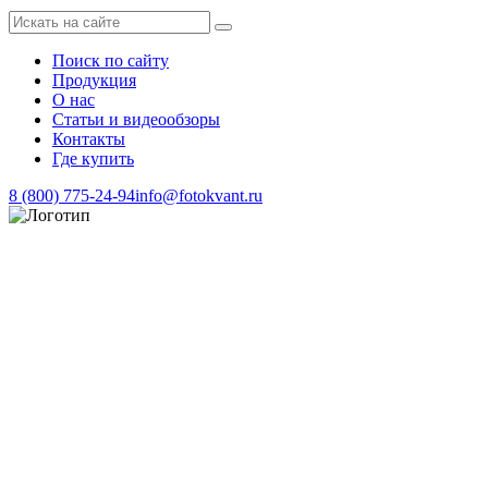
Поиск по сайту
Продукция
О нас
Статьи и видеообзоры
Контакты
Где купить
8 (800) 775-24-94
info@fotokvant.ru