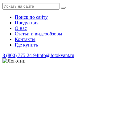
Поиск по сайту
Продукция
О нас
Статьи и видеообзоры
Контакты
Где купить
8 (800) 775-24-94
info@fotokvant.ru