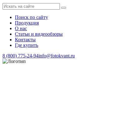
Поиск по сайту
Продукция
О нас
Статьи и видеообзоры
Контакты
Где купить
8 (800) 775-24-94
info@fotokvant.ru