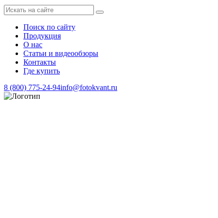
Поиск по сайту
Продукция
О нас
Статьи и видеообзоры
Контакты
Где купить
8 (800) 775-24-94
info@fotokvant.ru