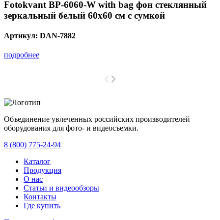
Fotokvant BP-6060-W with bag фон стеклянный
зеркальный белый 60х60 см с сумкой
Артикул:
DAN-7882
подробнее
Объединение увлеченных российских производителей
оборудования для фото- и видеосъемки.
с 2008 года.
8 (800) 775-24-94
Каталог
Продукция
О нас
Статьи и видеообзоры
Контакты
Где купить