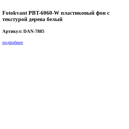
Fotokvant PBT-6060-W пластиковый фон с
текстурой дерева белый
Артикул:
DAN-7885
подробнее