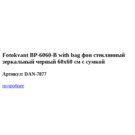
Fotokvant BP-6060-B with bag фон стеклянный
зеркальный черный 60х60 см с сумкой
Артикул:
DAN-7877
подробнее