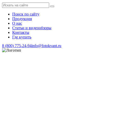
Поиск по сайту
Продукция
О нас
Статьи и видеообзоры
Контакты
Где купить
8 (800) 775-24-94
info@fotokvant.ru