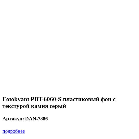
Fotokvant PBT-6060-S пластиковый фон с
текстурой камня серый
Артикул:
DAN-7886
подробнее