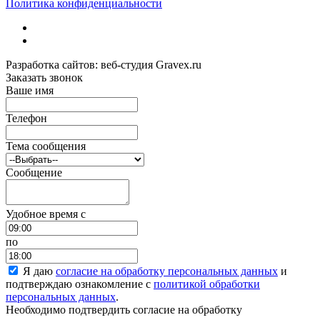
Политика конфиденциальности
Разработка сайтов: веб-студия Gravex.ru
Заказать звонок
Ваше имя
Телефон
Тема сообщения
Сообщение
Удобное время c
по
Я даю
согласие на обработку персональных данных
и
подтверждаю ознакомление с
политикой обработки
персональных данных
.
Необходимо подтвердить согласие на обработку