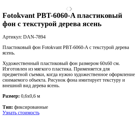
Fotokvant PBT-6060-A пластиковый
фон с текстурой дерева ясень
Артикул:
DAN-7894
Пластиковый фон Fotokvant PBT-6060-A с текстурой дерева
ясень.
Художественный пластиковый фон размером 60х60 см.
Изготовлен из мягкого пластика. Применяется для
предметной съемки, когда нужно художественное оформление
снимаемого объекта. Рисунок фона имитирует текстуру и
внешний вид дерева ясень.
Размер:
0,6x0,6 м
Тип:
фиксированные
Узнать стоимость