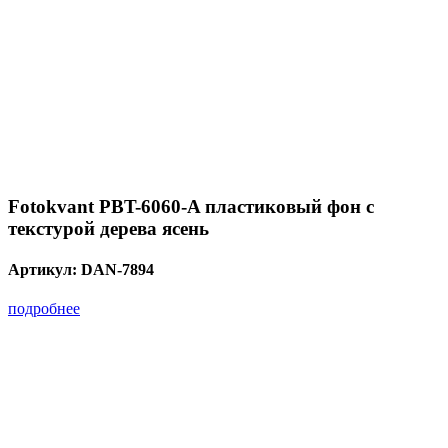
Fotokvant PBT-6060-A пластиковый фон с
текстурой дерева ясень
Артикул:
DAN-7894
подробнее