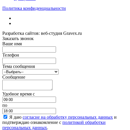
Политика конфиденциальности
Разработка сайтов: веб-студия Gravex.ru
Заказать звонок
Ваше имя
Телефон
Тема сообщения
Сообщение
Удобное время c
по
Я даю
согласие на обработку персональных данных
и
подтверждаю ознакомление с
политикой обработки
персональных данных
.