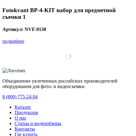
Fotokvant BP-4-KIT набор для предметной
съемки 1
Артикул:
NVF-9130
подробнее
Объединение увлеченных российских производителей
оборудования для фото- и видеосъемки.
с 2008 года.
8 (800) 775-24-94
Каталог
Продукция
О нас
Статьи и видеообзоры
Контакты
Где купить