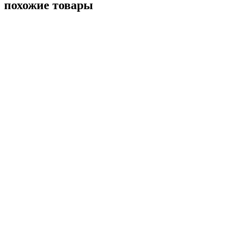
похожие товары