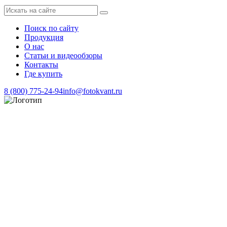
Поиск по сайту
Продукция
О нас
Статьи и видеообзоры
Контакты
Где купить
8 (800) 775-24-94
info@fotokvant.ru