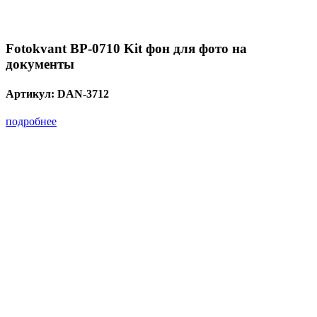
Fotokvant BP-0710 Kit фон для фото на
документы
Артикул:
DAN-3712
подробнее