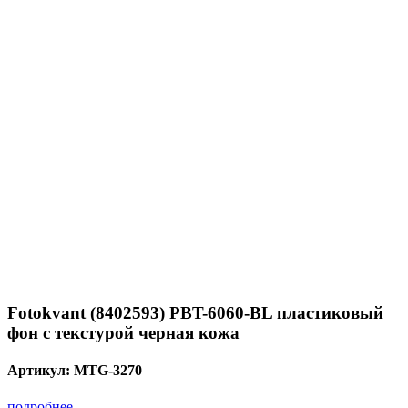
Fotokvant (8402593) PBT-6060-BL пластиковый
фон с текстурой черная кожа
Артикул:
MTG-3270
подробнее