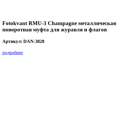
Fotokvant RMU-3 Champagne металлическая
поворотная муфта для журавля и флагов
Артикул:
DAN-3828
подробнее