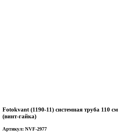
Fotokvant (1190-11) системная труба 110 см
(винт-гайка)
Артикул:
NVF-2977