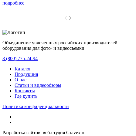
подробнее
Объединение увлеченных российских производителей
оборудования для фото- и видеосъемки.
с 2008 года.
8 (800) 775-24-94
Каталог
Продукция
О нас
Статьи и видеообзоры
Контакты
Где купить
Политика конфиденциальности
Разработка сайтов: веб-студия Gravex.ru