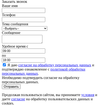
Заказать звонок
Ваше имя
Телефон
Тема сообщения
Сообщение
Удобное время c
по
Я даю
согласие на обработку персональных данных
и
подтверждаю ознакомление с
политикой обработки
персональных данных
.
Необходимо подтвердить согласие на обработку
персональных данных.
Отправить
Продолжая пользоваться сайтом, вы принимаете
условия
и
даете
согласие
на обработку пользовательских данных и
cookies.