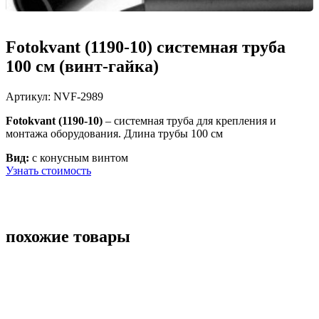
Fotokvant (1190-10) системная труба
100 см (винт-гайка)
Артикул:
NVF-2989
Fotokvant (1190-10)
–
системная труба для крепления и
монтажа оборудования. Длина трубы 100 см
Вид:
с конусным винтом
Узнать стоимость
похожие товары