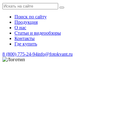
Поиск по сайту
Продукция
О нас
Статьи и видеообзоры
Контакты
Где купить
8 (800) 775-24-94
info@fotokvant.ru