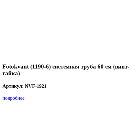
Fotokvant (1190-6) системная труба 60 см (винт-
гайка)
Артикул:
NVF-1921
подробнее