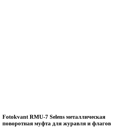
Fotokvant RMU-7 Selens металлическая
поворотная муфта для журавля и флагов