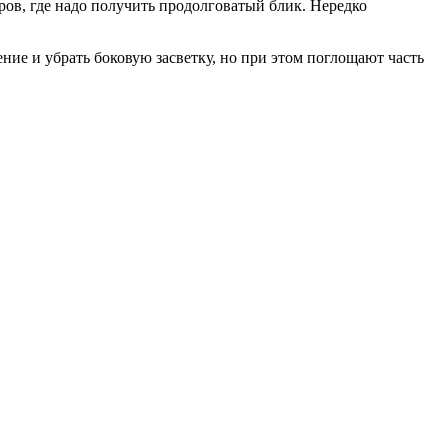
ов, где надо получить продолговатый блик. Нередко
ние и убрать боковую засветку, но при этом поглощают часть