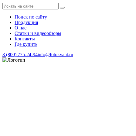
Поиск по сайту
Продукция
О нас
Статьи и видеообзоры
Контакты
Где купить
8 (800) 775-24-94
info@fotokvant.ru