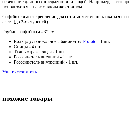
освещение длинных предметов или людей. Например, часто при
используется в паре с таким же стрипом.
Софтбокс имеет крепление для сот и может использоваться с с
света (до 2-х ступеней).
Глубина софтбокса - 35 см.
Кольцо установочное с байонетом
Profoto
- 1 шт.
Спицы - 4 шт.
Ткань отражающая - 1 шт.
Рассеиватель внешний - 1 шт.
Рассеиватель внутренний - 1 шт.
Узнать стоимость
похожие товары