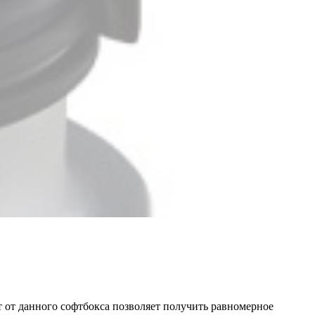
 от данного софтбокса позволяет получить равномерное