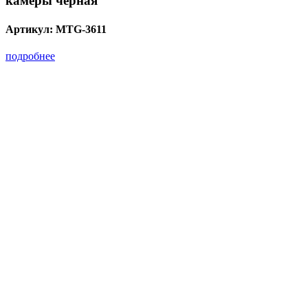
камеры черная
Артикул:
MTG-3611
подробнее