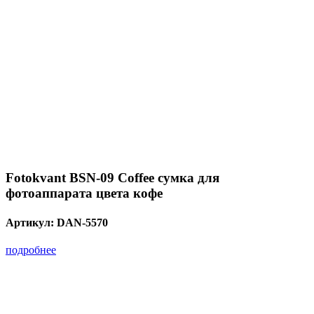
Fotokvant BSN-09 Coffee сумка для
фотоаппарата цвета кофе
Артикул:
DAN-5570
подробнее