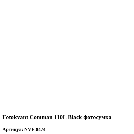
Fotokvant Comman 110L Black фотосумка
Артикул:
NVF-8474