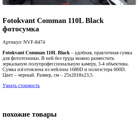
Fotokvant Comman 110L Black
фотосумка
Артикул:
NVF-8474
Fotokvant Comman 110L Black
–
удобная
, практичная сумка
для фототехники. В ней без труда можно разместить
зеркальную полупрофессиональную камеру, 3-4 объектива.
Сумка изготовлена из нейлона 1680D и полиэстера 600D.
Цвет – черный. Размер, см –
25х2018х23,5.
Узнать стоимость
похожие товары