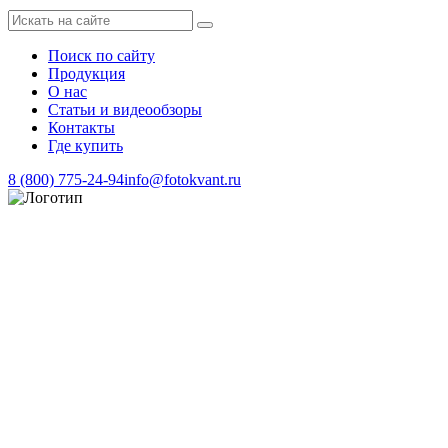
Поиск по сайту
Продукция
О нас
Статьи и видеообзоры
Контакты
Где купить
8 (800) 775-24-94
info@fotokvant.ru