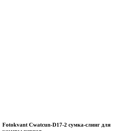
Fotokvant Cwatcun-D17-2 сумка-слинг для