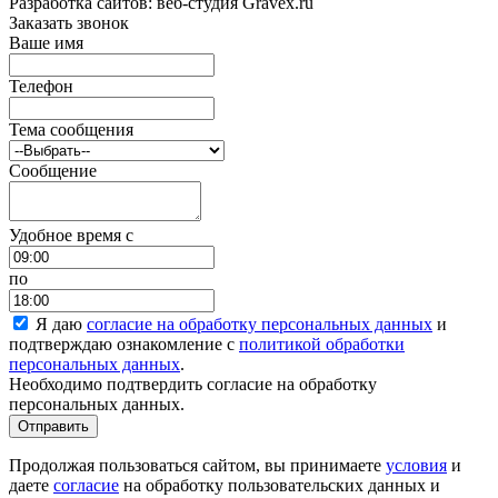
Разработка сайтов: веб-студия Gravex.ru
Заказать звонок
Ваше имя
Телефон
Тема сообщения
Сообщение
Удобное время c
по
Я даю
согласие на обработку персональных данных
и
подтверждаю ознакомление с
политикой обработки
персональных данных
.
Необходимо подтвердить согласие на обработку
персональных данных.
Отправить
Продолжая пользоваться сайтом, вы принимаете
условия
и
даете
согласие
на обработку пользовательских данных и