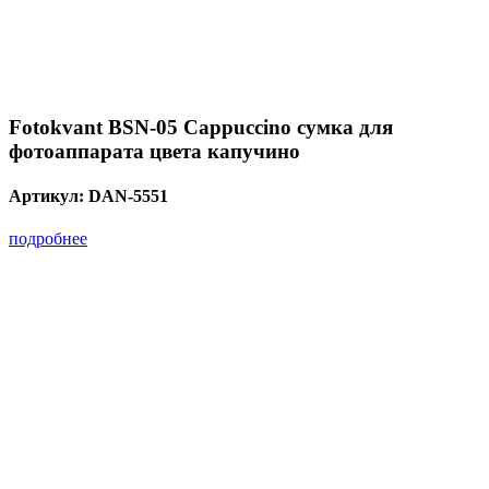
Fotokvant BSN-05 Cappuccino сумка для
фотоаппарата цвета капучино
Артикул:
DAN-5551
подробнее