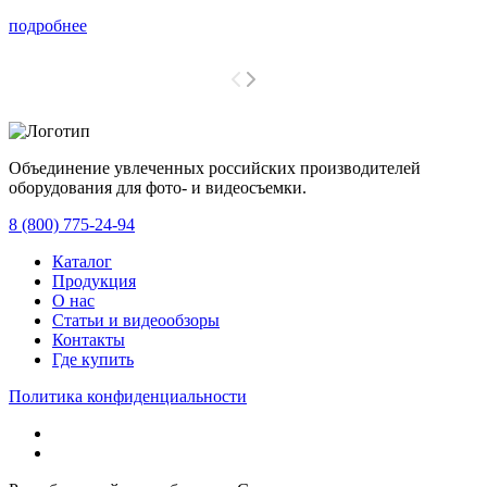
подробнее
Объединение увлеченных российских производителей
оборудования для фото- и видеосъемки.
с 2008 года.
8 (800) 775-24-94
Каталог
Продукция
О нас
Статьи и видеообзоры
Контакты
Где купить
Политика конфиденциальности