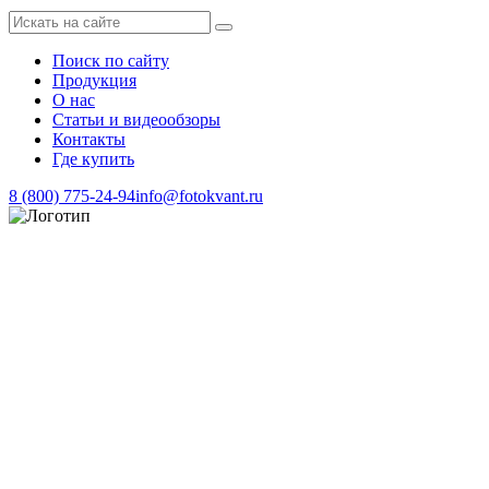
Поиск по сайту
Продукция
О нас
Статьи и видеообзоры
Контакты
Где купить
8 (800) 775-24-94
info@fotokvant.ru