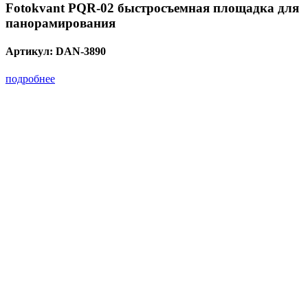
Fotokvant PQR-02 быстросъемная площадка для
панорамирования
Артикул:
DAN-3890
подробнее