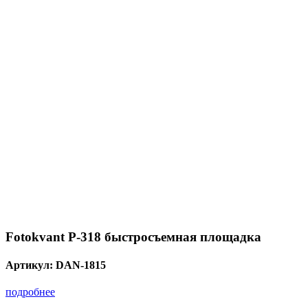
Fotokvant P-318 быстросъемная площадка
Артикул:
DAN-1815
подробнее