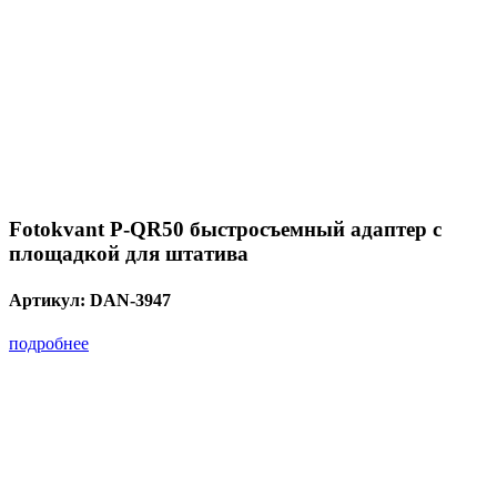
Fotokvant P-QR50 быстросъемный адаптер с
площадкой для штатива
Артикул:
DAN-3947
подробнее