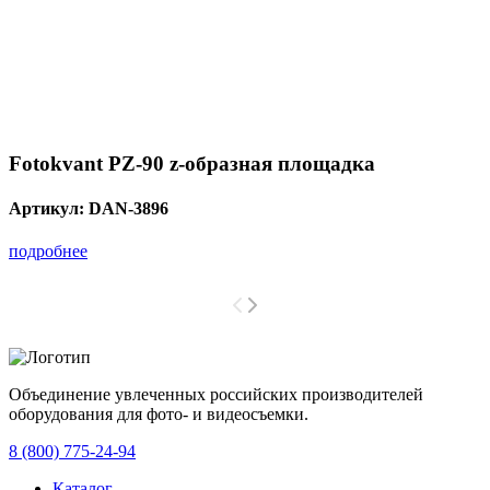
Fotokvant PZ-90 z-образная площадка
Артикул:
DAN-3896
подробнее
Объединение увлеченных российских производителей
оборудования для фото- и видеосъемки.
с 2008 года.
8 (800) 775-24-94
Каталог