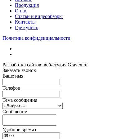
Продукция
О нас
Статьи и видеообзоры
Контакты
Где купить
Политика конфиденциальности
Разработка сайтов: веб-студия Gravex.ru
Заказать звонок
Ваше имя
Телефон
Тема сообщения
Сообщение
Удобное время c