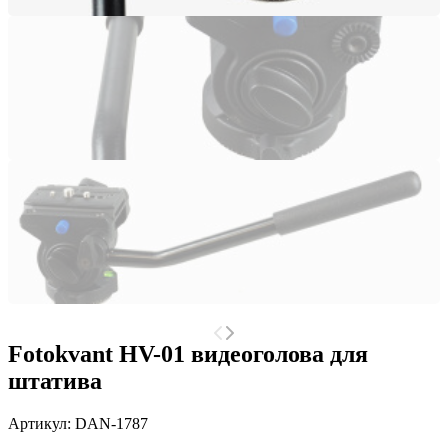
Fotokvant HV-01 видеоголова для
штатива
Артикул:
DAN-1787