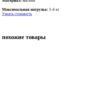
Материал:
магний
Максимальная нагрузка:
3–6 кг
Узнать стоимость
похожие товары