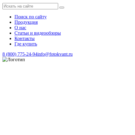
Поиск по сайту
Продукция
О нас
Статьи и видеообзоры
Контакты
Где купить
8 (800) 775-24-94
info@fotokvant.ru