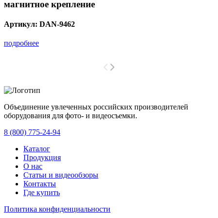
магнитное крепление
Артикул:
DAN-9462
подробнее
Объединение увлеченных российских производителей
оборудования для фото- и видеосъемки.
с 2008 года.
8 (800) 775-24-94
Каталог
Продукция
О нас
Статьи и видеообзоры
Контакты
Где купить
Политика конфиденциальности