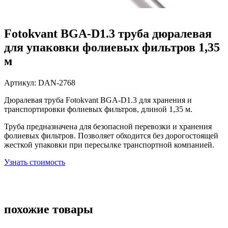
Fotokvant BGA-D1.3 труба дюралевая
для упаковки фолиевых фильтров 1,35
м
Артикул:
DAN-2768
Дюралевая труба Fotokvant BGA-D1.3 для хранения и
транспортировки фолиевых фильтров, длиной 1,35 м.
Труба предназначена для безопасной перевозки и хранения
фолиевых фильтров. Позволяет обходится без дорогостоящей
жесткой упаковки при пересылке транспортной компанией.
Узнать стоимость
похожие товары