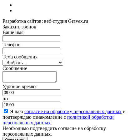
Разработка сайтов: веб-студия Gravex.ru
Заказать звонок
Ваше имя
Телефон
Тема сообщения
Сообщение
Удобное время c
по
Я даю
согласие на обработку персональных данных
и
подтверждаю ознакомление с
политикой обработки
персональных данных
.
Необходимо подтвердить согласие на обработку
персональных данных.