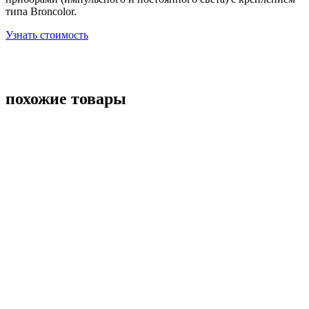
типа Broncolor.
Узнать стоимость
похожие товары