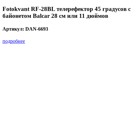
Fotokvant RF-28BL телерефектор 45 градусов с
байонетом Balcar 28 см или 11 дюймов
Артикул:
DAN-6693
подробнее