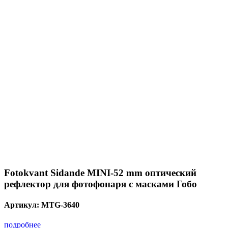
Fotokvant Sidande MINI-52 mm оптический
рефлектор для фотофонаря с масками Гобо
Артикул:
MTG-3640
подробнее