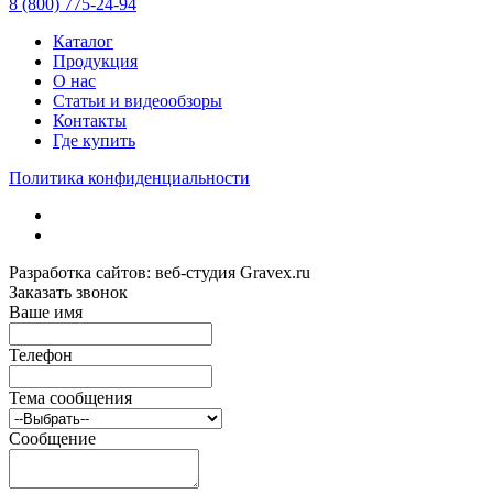
8 (800) 775-24-94
Каталог
Продукция
О нас
Статьи и видеообзоры
Контакты
Где купить
Политика конфиденциальности
Разработка сайтов: веб-студия Gravex.ru
Заказать звонок
Ваше имя
Телефон
Тема сообщения
Сообщение