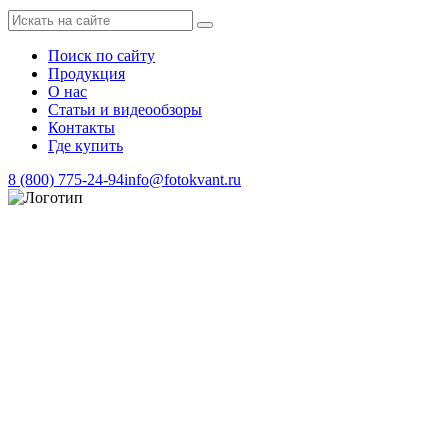
Поиск по сайту
Продукция
О нас
Статьи и видеообзоры
Контакты
Где купить
8 (800) 775-24-94
info@fotokvant.ru