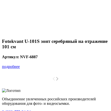
Fotokvant U-101S зонт серебряный на отражение
101 см
Артикул:
NVF-6887
подробнее
Объединение увлеченных российских производителей
оборудования для фото- и видеосъемки.
с 2008 года.