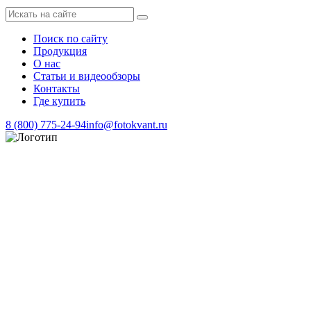
Поиск по сайту
Продукция
О нас
Статьи и видеообзоры
Контакты
Где купить
8 (800) 775-24-94
info@fotokvant.ru