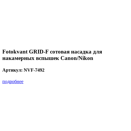
Fotokvant GRID-F сотовая насадка для
накамерных вспышек Canon/Nikon
Артикул:
NVF-7492
подробнее