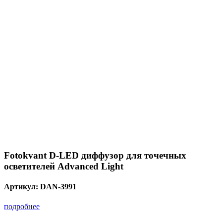
Fotokvant D-LED диффузор для точечных
осветителей Advanced Light
Артикул:
DAN-3991
подробнее