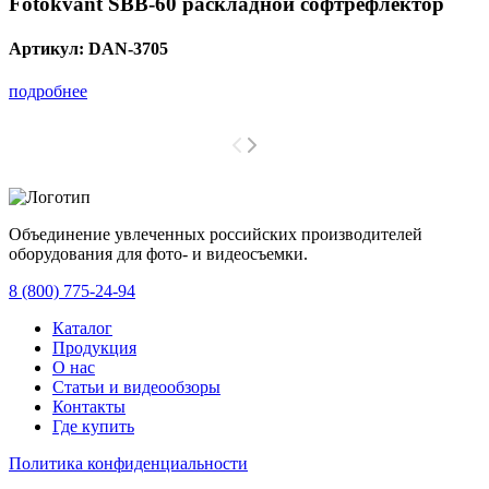
Fotokvant SBB-60 раскладной софтрефлектор
Артикул:
DAN-3705
подробнее
Объединение увлеченных российских производителей
оборудования для фото- и видеосъемки.
с 2008 года.
8 (800) 775-24-94
Каталог
Продукция
О нас
Статьи и видеообзоры
Контакты
Где купить
Политика конфиденциальности