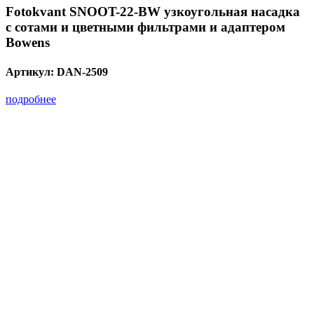
Fotokvant SNOOT-22-BW узкоугольная насадка
с сотами и цветными фильтрами и адаптером
Bowens
Артикул:
DAN-2509
подробнее