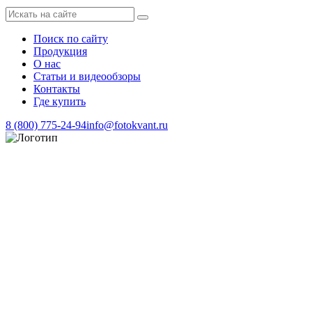
Поиск по сайту
Продукция
О нас
Статьи и видеообзоры
Контакты
Где купить
8 (800) 775-24-94
info@fotokvant.ru