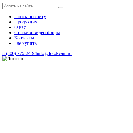
Поиск по сайту
Продукция
О нас
Статьи и видеообзоры
Контакты
Где купить
8 (800) 775-24-94
info@fotokvant.ru