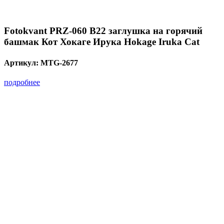
Fotokvant PRZ-060 B22 заглушка на горячий
башмак Кот Хокаге Ирука Hokage Iruka Cat
Артикул:
MTG-2677
подробнее