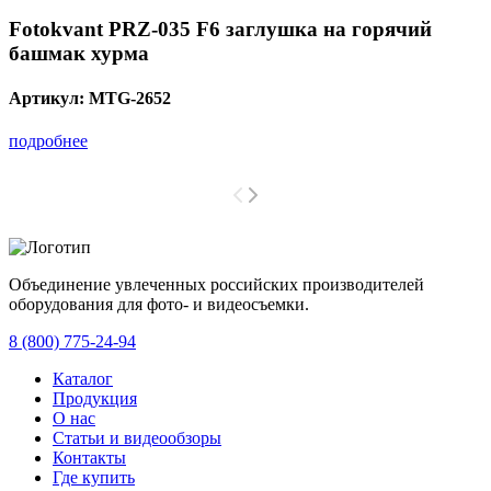
Fotokvant PRZ-035 F6 заглушка на горячий
башмак хурма
Артикул:
MTG-2652
подробнее
Объединение увлеченных российских производителей
оборудования для фото- и видеосъемки.
с 2008 года.
8 (800) 775-24-94
Каталог
Продукция
О нас
Статьи и видеообзоры
Контакты
Где купить