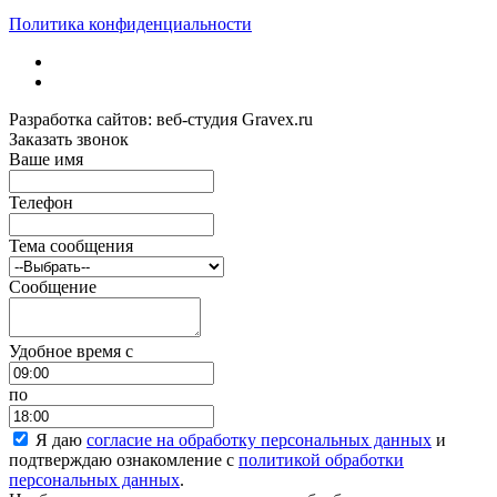
Политика конфиденциальности
Разработка сайтов: веб-студия Gravex.ru
Заказать звонок
Ваше имя
Телефон
Тема сообщения
Сообщение
Удобное время c
по
Я даю
согласие на обработку персональных данных
и
подтверждаю ознакомление с
политикой обработки
персональных данных
.