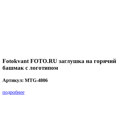
Fotokvant FOTO.RU заглушка на горячий
башмак с логотипом
Артикул:
MTG-4806
подробнее