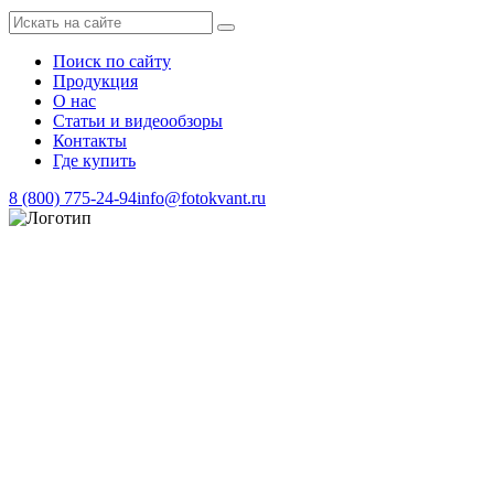
Поиск по сайту
Продукция
О нас
Статьи и видеообзоры
Контакты
Где купить
8 (800) 775-24-94
info@fotokvant.ru