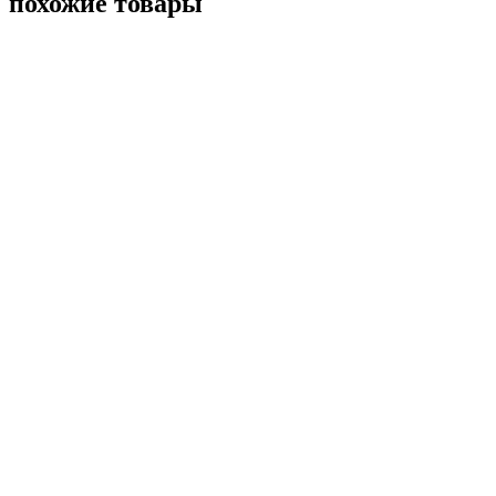
похожие товары