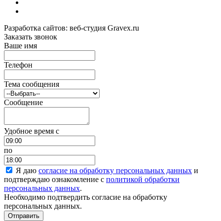
Разработка сайтов: веб-студия Gravex.ru
Заказать звонок
Ваше имя
Телефон
Тема сообщения
Сообщение
Удобное время c
по
Я даю
согласие на обработку персональных данных
и
подтверждаю ознакомление с
политикой обработки
персональных данных
.
Необходимо подтвердить согласие на обработку
персональных данных.
Отправить