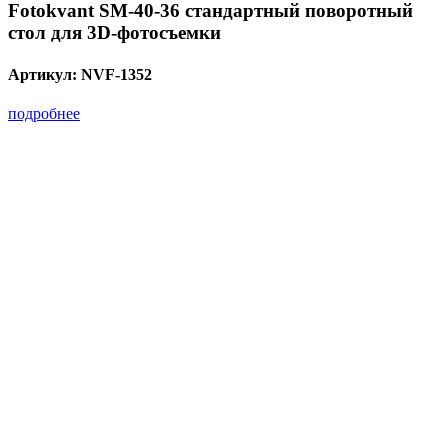
Fotokvant SM-40-36 стандартный поворотный
стол для 3D-фотосъемки
Артикул:
NVF-1352
подробнее