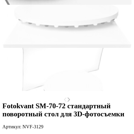
Fotokvant SM-70-72 стандартный
поворотный стол для 3D-фотосъемки
Артикул:
NVF-3129