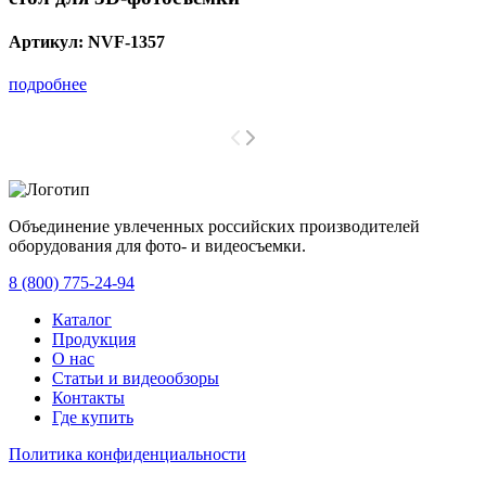
Артикул:
NVF-1357
подробнее
Объединение увлеченных российских производителей
оборудования для фото- и видеосъемки.
с 2008 года.
8 (800) 775-24-94
Каталог
Продукция
О нас
Статьи и видеообзоры
Контакты
Где купить
Политика конфиденциальности