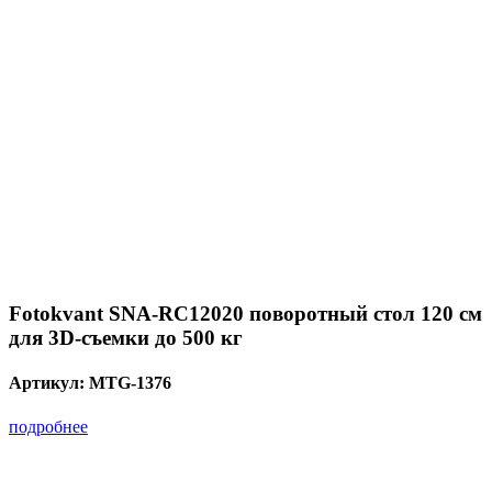
Fotokvant SNA-RC12020 поворотный стол 120 см
для 3D-съемки до 500 кг
Артикул:
MTG-1376
подробнее