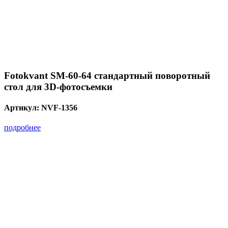
Fotokvant SM-60-64 стандартный поворотный
стол для 3D-фотосъемки
Артикул:
NVF-1356
подробнее