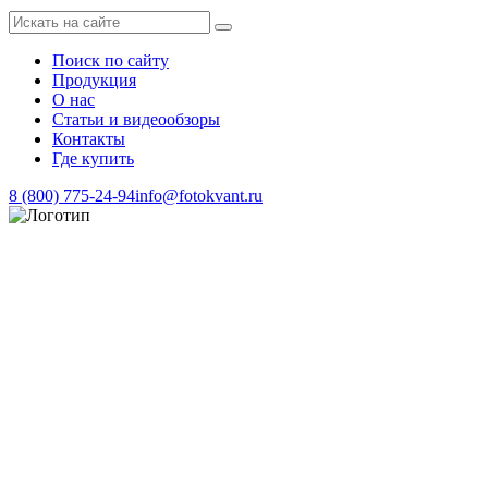
Поиск по сайту
Продукция
О нас
Статьи и видеообзоры
Контакты
Где купить
8 (800) 775-24-94
info@fotokvant.ru