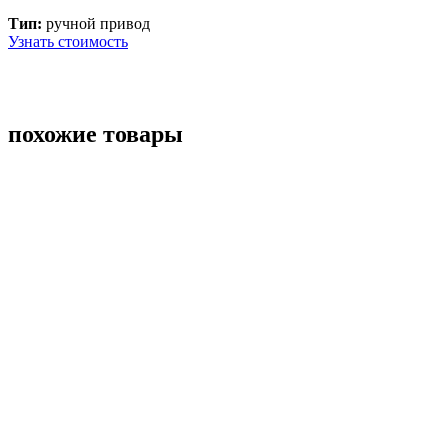
Тип:
ручной привод
Узнать стоимость
похожие товары