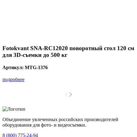
Fotokvant SNA-RC12020 поворотный стол 120 см
для 3D-съемки до 500 кг
Артикул:
MTG-1376
подробнее
Объединение увлеченных российских производителей
оборудования для фото- и видеосъемки.
с 2008 года.
8 (800) 775-24-94