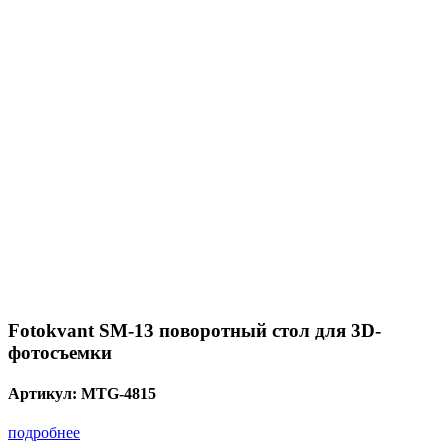
Fotokvant SM-13 поворотный стол для 3D-
фотосъемки
Артикул:
MTG-4815
подробнее