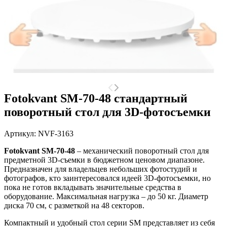
Fotokvant SM-70-48 стандартный
поворотный стол для 3D-фотосъемки
Артикул:
NVF-3163
Fotokvant SM-70-48
– механический поворотный стол для
предметной 3D-съемки в бюджетном ценовом диапазоне.
Предназначен для владельцев небольших фотостудий и
фотографов, кто заинтересовался идеей 3D-фотосъемки, но
пока не готов вкладывать значительные средства в
оборудование. Максимальная нагрузка – до 50 кг. Диаметр
диска 70 см, с разметкой на 48 секторов.
Компактный и удобный стол серии SM представляет из себя