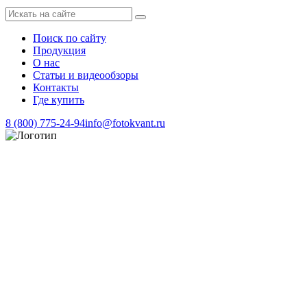
Поиск по сайту
Продукция
О нас
Статьи и видеообзоры
Контакты
Где купить
8 (800) 775-24-94
info@fotokvant.ru