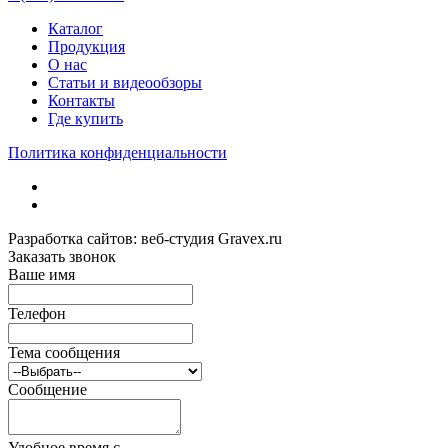
Каталог
Продукция
О нас
Статьи и видеообзоры
Контакты
Где купить
Политика конфиденциальности
Разработка сайтов: веб-студия Gravex.ru
Заказать звонок
Ваше имя
Телефон
Тема сообщения
Сообщение
Удобное время c