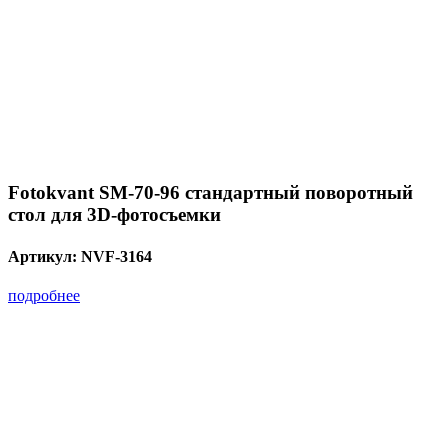
Fotokvant SM-70-96 стандартный поворотный
стол для 3D-фотосъемки
Артикул:
NVF-3164
подробнее