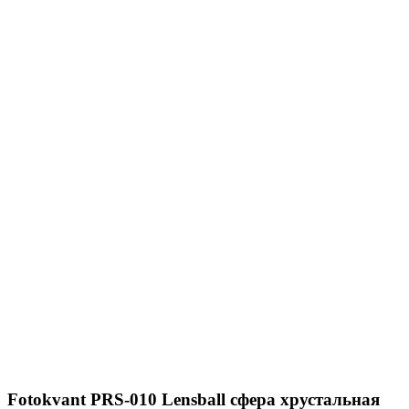
Fotokvant PRS-010 Lensball сфера хрустальная