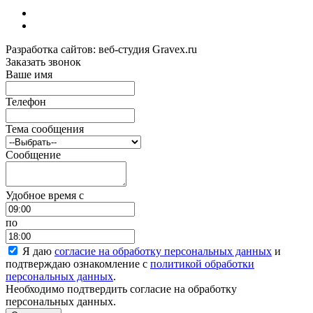
Разработка сайтов: веб-студия Gravex.ru
Заказать звонок
Ваше имя
Телефон
Тема сообщения
Сообщение
Удобное время c
по
Я даю
согласие на обработку персональных данных
и
подтверждаю ознакомление с
политикой обработки
персональных данных
.
Необходимо подтвердить согласие на обработку
персональных данных.