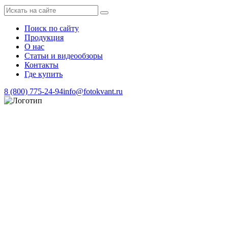
Поиск по сайту
Продукция
О нас
Статьи и видеообзоры
Контакты
Где купить
8 (800) 775-24-94
info@fotokvant.ru