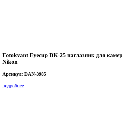
Fotokvant Eyecup DK-25 наглазник для камер
Nikon
Артикул:
DAN-3985
подробнее