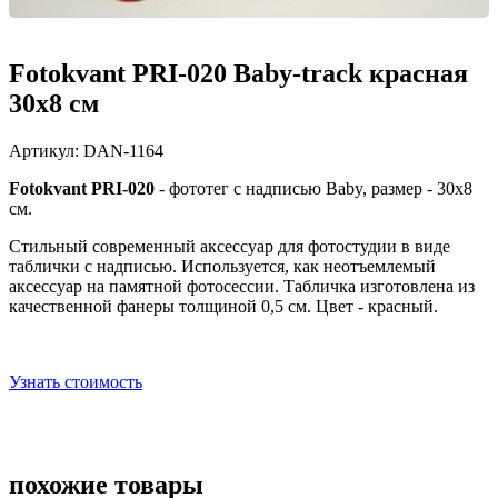
Fotokvant PRI-020 Baby-track красная
30х8 см
Артикул:
DAN-1164
Fotokvant PRI-020
-
фототег с надписью
Baby, размер - 30х8
см.
Стильный современный аксессуар для фотостудии в виде
таблички с надписью. Используется, как неотъемлемый
аксессуар на памятной фотосессии. Табличка изготовлена из
качественной фанеры толщиной 0,5 см. Цвет -
красный.
Узнать стоимость
похожие товары