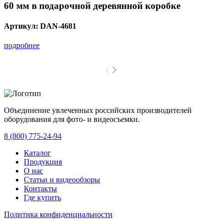
60 мм в подарочной деревянной коробке
Артикул:
DAN-4681
подробнее
Объединение увлеченных российских производителей
оборудования для фото- и видеосъемки.
с 2008 года.
8 (800) 775-24-94
Каталог
Продукция
О нас
Статьи и видеообзоры
Контакты
Где купить
Политика конфиденциальности