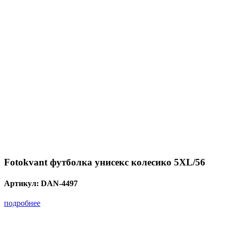
Fotokvant футболка унисекс колесико 5XL/56
Артикул:
DAN-4497
подробнее